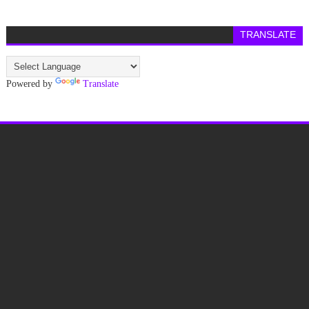
TRANSLATE
Powered by
Translate