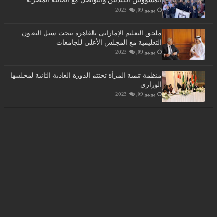
المسؤولين الكنديين والتواصل مع الجالية المصرية
يونيو 09, 2023
ملحق التعليم الإماراتى بالقاهرة يبحث سبل التعاون
التعليمية مع المجلس الأعلى للجامعات
يونيو 09, 2023
منظمة تنمية المرأة تختتم الدورة العادية الثانية لمجلسها
الوزاري
يونيو 09, 2023