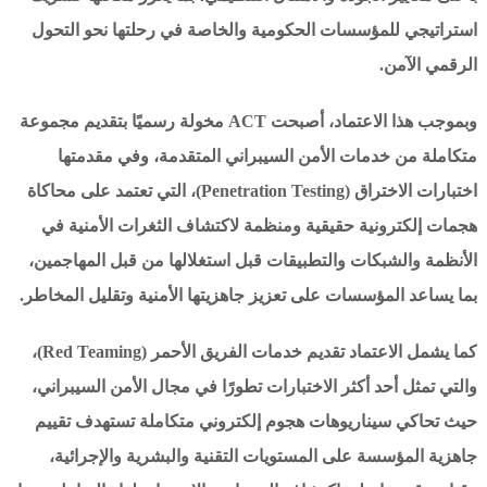
استراتيجي للمؤسسات الحكومية والخاصة في رحلتها نحو التحول
الرقمي الآمن.
وبموجب هذا الاعتماد، أصبحت ACT مخولة رسميًا بتقديم مجموعة
متكاملة من خدمات الأمن السيبراني المتقدمة، وفي مقدمتها
اختبارات الاختراق (Penetration Testing)، التي تعتمد على محاكاة
هجمات إلكترونية حقيقية ومنظمة لاكتشاف الثغرات الأمنية في
الأنظمة والشبكات والتطبيقات قبل استغلالها من قبل المهاجمين،
بما يساعد المؤسسات على تعزيز جاهزيتها الأمنية وتقليل المخاطر.
كما يشمل الاعتماد تقديم خدمات الفريق الأحمر (Red Teaming)،
والتي تمثل أحد أكثر الاختبارات تطورًا في مجال الأمن السيبراني،
حيث تحاكي سيناريوهات هجوم إلكتروني متكاملة تستهدف تقييم
جاهزية المؤسسة على المستويات التقنية والبشرية والإجرائية،