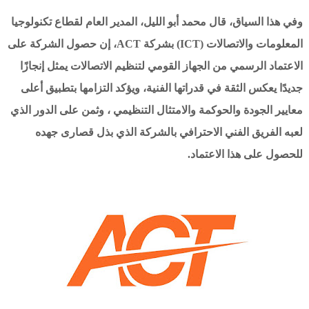
وفي هذا السياق، قال محمد أبو الليل، المدير العام لقطاع تكنولوجيا
المعلومات والاتصالات (ICT) بشركة ACT، إن حصول الشركة على
الاعتماد الرسمي من الجهاز القومي لتنظيم الاتصالات يمثل إنجازًا
جديدًا يعكس الثقة في قدراتها الفنية، ويؤكد التزامها بتطبيق أعلى
معايير الجودة والحوكمة والامتثال التنظيمي ، وثمن على الدور الذي
لعبه الفريق الفني الاحترافي بالشركة الذي بذل قصارى جهده
للحصول على هذا الاعتماد.