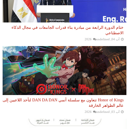
ختام الدورة الرابعة من مبادرة بناء قدرات الجامعات في مجال الذكاء
الاصطناعي
آب 04, 2026
undefined
Honor of Kings تتعاون مع سلسلة أنمي DAN DA DAN لتأخذ اللاعبين إلى
عالم الظواهر الخارقة
آب 03, 2026
undefined