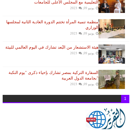
التعليمية مع المجلس الأعلى للجامعات
يونيو 09, 2023
منظمة تنمية المرأة تختتم الدورة العادية الثانية لمجلسها
الوزاري
يونيو 09, 2023
هيئة الاستشعار من البُعد تشارك في اليوم العالمي للبيئة
يونيو 09, 2023
السفارة التركية بمصر تشارك بإحياء ذكرى "يوم النكبة
"بجامعة الدول العربية
يونيو 09, 2023
1