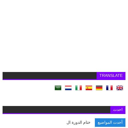
TRANSLATE
احدث
أحدث المواضيع
ختام الدورة الرابعة من