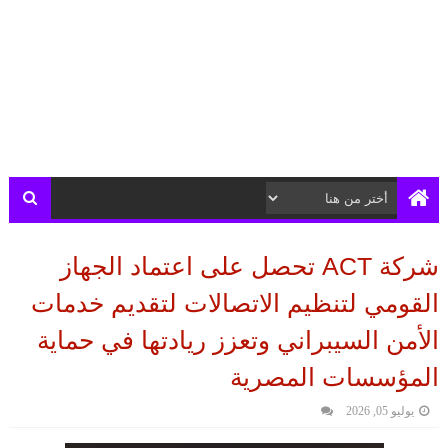
شركة ACT تحصل على اعتماد الجهاز
القومي لتنظيم الاتصالات لتقديم خدمات
الأمن السيبراني وتعزز ريادتها في حماية
المؤسسات المصرية
يوليو 05, 2026