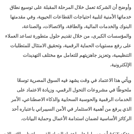
وأوضح أن الشركة تعمل خلال المرحلة المقبلة على توسيع نطاق
خدماتها الأمنية لتلبية احتياجات القطاعات الحيوية، وفي مقدمتها
البنوك والخدمات المالية، والطاقة، والاتصالات، والصناعة،
والمؤسسات الكبرى، من خلال تقديم حلول متطورة تساعد العملاء
على رفع مستويات الحماية الرقمية، وتحقيق الامتثال للمتطلبات
التنظيمية، وتعزيز جاهزيتهم للتعامل مع مختلف التهديدات
الإلكترونية.
ويأتي هذا الاعتماد في وقت يشهد فيه السوق المصرية توسعًا
ملحوظًا في مشروعات التحول الرقمي، وزيادة الاعتماد على
الخدمات الرقمية والحوسبة السحابية والذكاء الاصطناعي، الأمر
الذي يرفع من أهمية الاستثمار في الأمن السيبراني باعتباره أحد
الركائز الأساسية لضمان استدامة الأعمال وحماية البيانات.