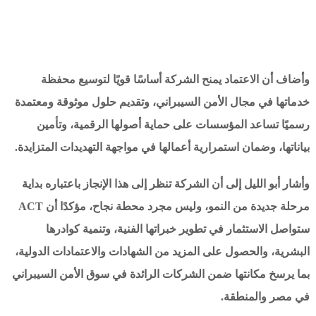
وأضاف أن الاعتماد يمنح الشركة أساسًا قويًا لتوسيع محفظة
خدماتها في مجال الأمن السيبراني، وتقديم حلول موثوقة ومعتمدة
رسميًا تساعد المؤسسات على حماية أصولها الرقمية، وتأمين
بياناتها، وضمان استمرارية أعمالها في مواجهة التهديدات المتزايدة.
وأشار أبو الليل إلى أن الشركة تنظر إلى هذا الإنجاز باعتباره بداية
مرحلة جديدة من النمو، وليس مجرد محطة نجاح، مؤكدًا أن ACT
ستواصل الاستثمار في تطوير خبراتها الفنية، وتنمية كوادرها
البشرية، والحصول على المزيد من الشهادات والاعتمادات الدولية،
بما يرسخ مكانتها ضمن الشركات الرائدة في سوق الأمن السيبراني
في مصر والمنطقة.