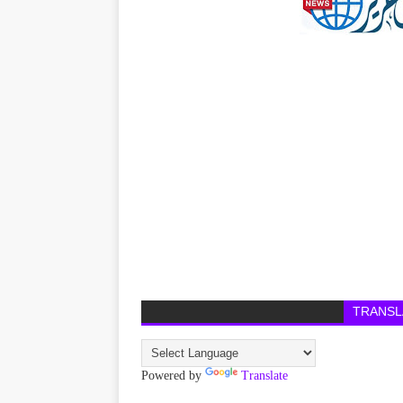
TRANSL
Powered by
Translate