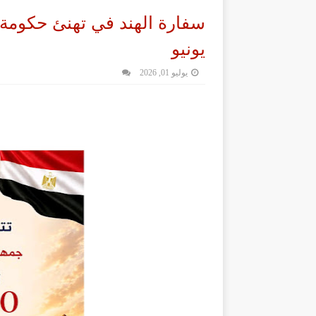
يونيو
يوليو 01, 2026