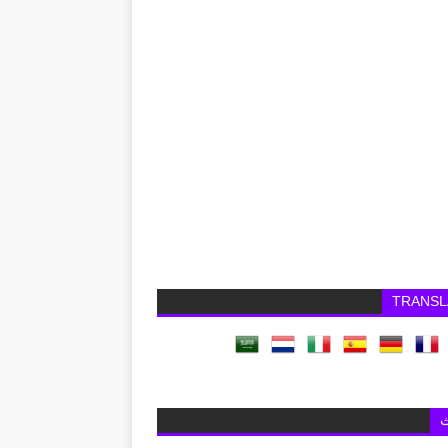
TRANSL