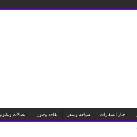
اخبار السفارات
سياحة وسفر
ثقافة وفنون
اتصالات وتكنولو