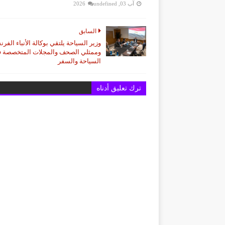
آب 03, 2026
undefined
السابق
وزير السياحة يلتقي بوكالة الأنباء الفرن
وممثلي الصحف والمجلات المتخصصة 
السياحة والسفر
ترك تعليق أدناه