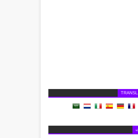
TRANSL