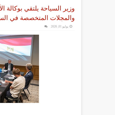
وزير السياحة يلتقي بوكالة ا
والمجلات المتخصصة في السي
يوليو 01, 2026