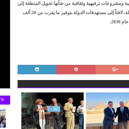
ومشروعات ترفيهية وثقافية من شأنها تحويل المنطقة إلى
أحد أهم المقاصد العالمية خلال السنوات المقبلة، لافتاً إلى مستهدفات الدولة بتوفير ما يقرب من 20 ألف
الأ