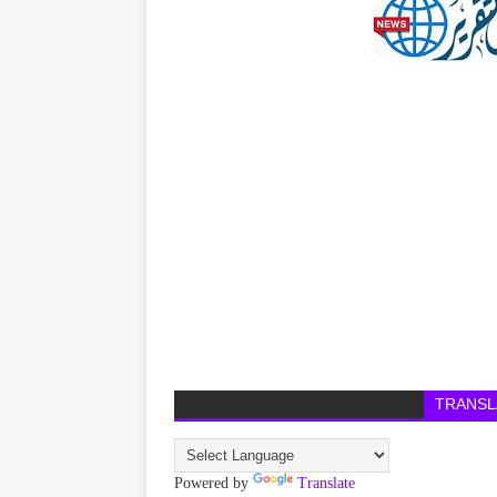
TRANSL
Powered by
Translate