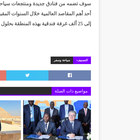
سوف تضمه من فنادق جديدة ومنتجعات سياحية 
إلى 25 ألف غرفة فندقية بهذه المنطقة بحلول عام 2030.
التصنيف:
سياحة وسفر
مواضيع ذات الصلة