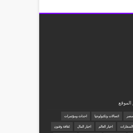
الموقع
 مصر
اتصالات وتكنولوجيا
احداث ومؤتمرات
 السفارات
اخبار العالم
اخبار المال
ثقافة وفنون