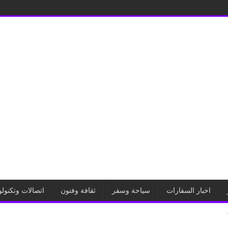
اخبار السفارات
سياحة وسفر
ثقافة وفنون
اتصالات وتكنولو