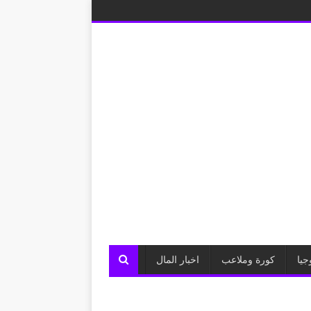
جيا
كورة وملاعب
اخبار المال