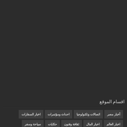
اقسام الموقع
أخبار مصر
اتصالات وتكنولوجيا
احداث ومؤتمرات
اخبار السفارات
اخبار العالم
اخبار المال
ثقافة وفنون
حكايات
سياحة وسفر