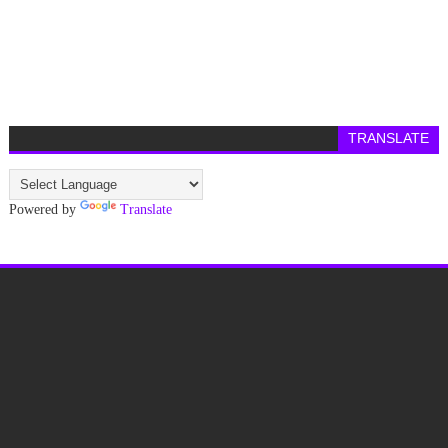
TRANSLATE
Powered by
Translate