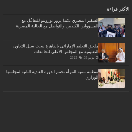
الأكثر قراءة
السفير المصري بكندا يزور تورونتو للتفاعُل مع
المسؤولين الكنديين والتواصل مع الجالية المصرية
ملحق التعليم الإماراتى بالقاهرة يبحث سبل التعاون
التعليمية مع المجلس الأعلى للجامعات
يونيو 09, 2023
منظمة تنمية المرأة تختتم الدورة العادية الثانية لمجلسها
الوزاري