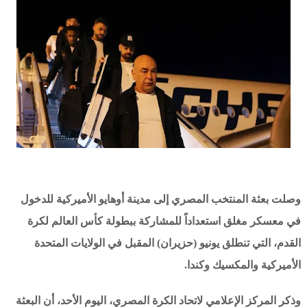
وصلت بعثة المنتخب المصري إلى مدينة أوهايو الأميركية للدخول
في معسكر مغلق استعداداً للمشاركة ببطولة كأس العالم لكرة
القدم، التي تنطلق يونيو (حزيران) المقبل في الولايات المتحدة
الأميركية والمكسيك وكندا.
وذكر المركز الإعلامي لاتحاد الكرة المصري، اليوم الأحد، أن البعثة