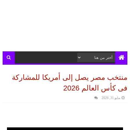
منتخب مصر يصل إلى أمريكا للمشاركة
فى كأس العالم 2026
مايو 31, 2026