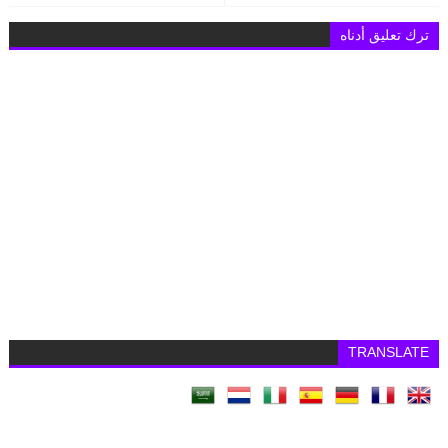
ترك تعليق أدناه
TRANSLATE