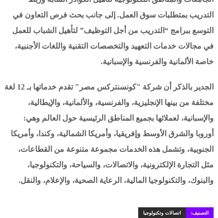
التدريب بمتطلبات سوق العمل. إلى جانب بحث فرص التعاون في
التوسع ببرامج “التدريب من أجل التوظيف” لتأهيل الشباب للعمل
في مجالات خدمات التعهيد والتخصصات التقنية واللغات الأجنبية،
خاصة الألمانية والفرنسية والإسبانية.
الجدير بالذكر أن شركة "كونسنتركس مصر" تقدم خدماتها بـ 12 لغة
مختلفة من بينها الإنجليزية، والفرنسية، والألمانية، والإيطالية،
والإسبانية، لعملائها بجميع المناطق الرئيسية حول العالم وهي:
أوروبا والشرق الأوسط وإفريقيا، وأمريكا الشمالية، وكندا، وأمريكا
الجنوبية، وتشمل هذه الخدمات مجموعة متنوعة من القطاعات،
مثل التجارة الإلكترونية، والاتصالات، والسياحة، والتكنولوجيا،
والبنوك، والتكنولوجيا المالية، الرعاية الصحية، والإعلام، والنقل.
التصنيف:
اتصالات وتكنولوجيا