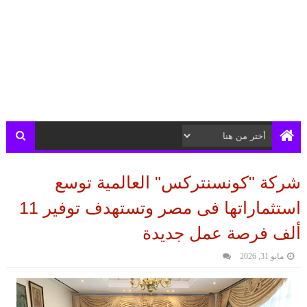
شركة "كونسنتركس" العالمية توسع
استثماراتها فى مصر وتستهدف توفير 11
ألف فرصة عمل جديدة
مايو 31, 2026