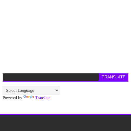
TRANSLATE
Powered by
Translate