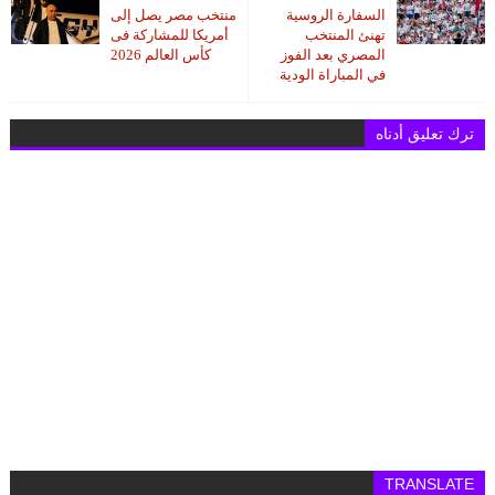
السفارة الروسية
منتخب مصر يصل إلى
تهنئ المنتخب
أمريكا للمشاركة فى
المصري بعد الفوز
كأس العالم 2026
في المباراة الودية
ترك تعليق أدناه
TRANSLATE