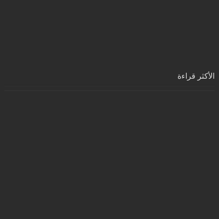
الأكثر قراءة