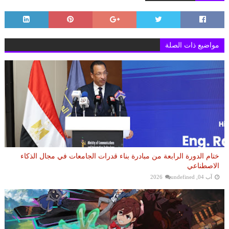
مواضيع ذات الصلة
ختام الدورة الرابعة من مبادرة بناء قدرات الجامعات في مجال الذكاء
الاصطناعي
آب 04, 2026
undefined