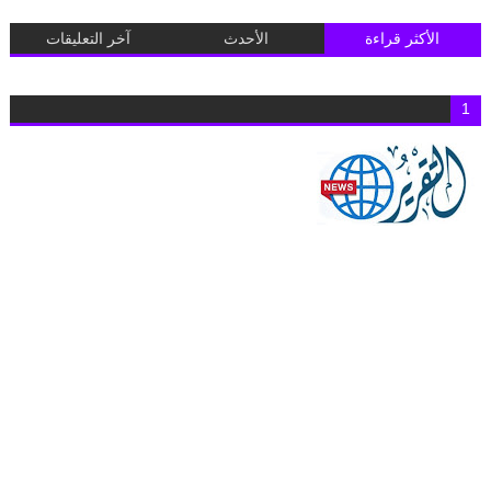
الأكثر قراءة
الأحدث
آخر التعليقات
1