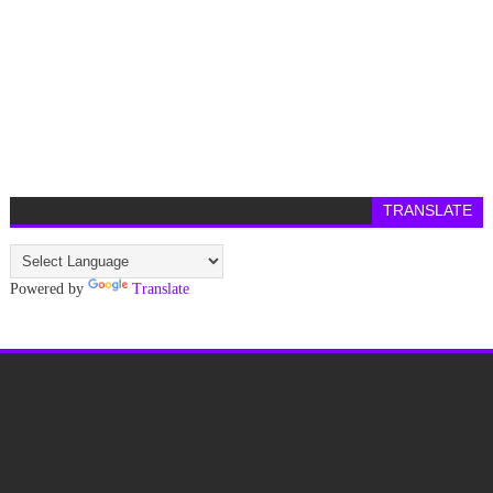
TRANSLATE
Powered by
Translate