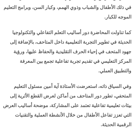
في ذلك الأطفال والشباب وذوي الهمم، وكبار السن، وبرامج التعليم
الموجه للكبار.
كما تناولت المحاضرة دور أساليب التعلم التفاعلي والتكنولوجيا
الحديثة في تطوير التجربة التعليمية داخل المتاحف، بالإضافة إلى
جهود المتحف في إحياء الحرف التقليدية والحفاظ عليها، ورؤية
المركز التعليمي في تقديم تجربة تفاعلية تجمع بين المعرفة
والتطبيق العملي.
وفي السياق ذاته، استعرضت الأستاذة آية أمين مسئول التعليم
المتحفي، تطور دور المتاحف من أماكن لعرض القطع الأثرية إلى
بيئات تعليمية تفاعلية تعتمد على المشاركة، موضحة أساليب العرض
التي تعزز تفاعل الأطفال من خلال الأنشطة العملية والتقنيات
الرقمية الحديثة.