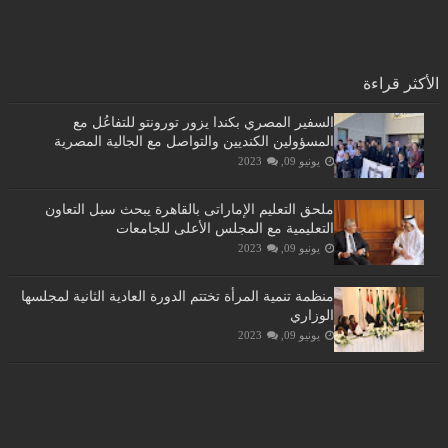
الأكثر قراءة
السفير المصري بكندا يزور تورونتو للتفاعُل مع
المسؤولين الكنديين والتواصل مع الجالية المصرية
يونيو 09, 2023
ملحق التعليم الإماراتى بالقاهرة يبحث سبل التعاون
التعليمية مع المجلس الأعلى للجامعات
يونيو 09, 2023
منظمة تنمية المرأة تختتم الدورة العادية الثانية لمجلسها
الوزاري
يونيو 09, 2023