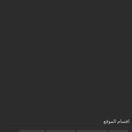
اقسام الموقع