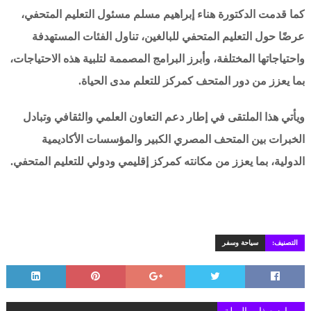
كما قدمت الدكتورة هناء إبراهيم مسلم مسئول التعليم المتحفي،
عرضًا حول التعليم المتحفي للبالغين، تناول الفئات المستهدفة
واحتياجاتها المختلفة، وأبرز البرامج المصممة لتلبية هذه الاحتياجات،
بما يعزز من دور المتحف كمركز للتعلم مدى الحياة.
ويأتي هذا الملتقى في إطار دعم التعاون العلمي والثقافي وتبادل
الخبرات بين المتحف المصري الكبير والمؤسسات الأكاديمية
الدولية، بما يعزز من مكانته كمركز إقليمي ودولي للتعليم المتحفي.
التصنيف:
سياحة وسفر