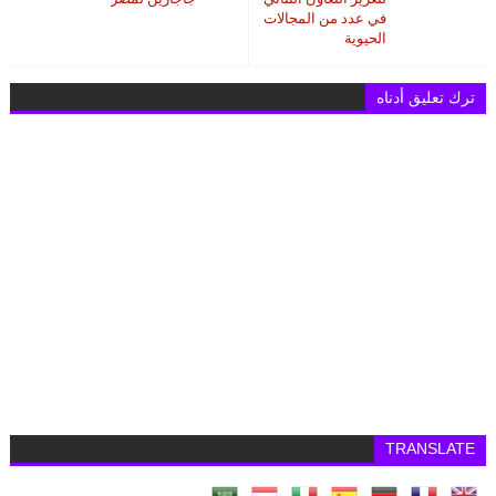
في عدد من المجالات
الحيوية
ترك تعليق أدناه
TRANSLATE