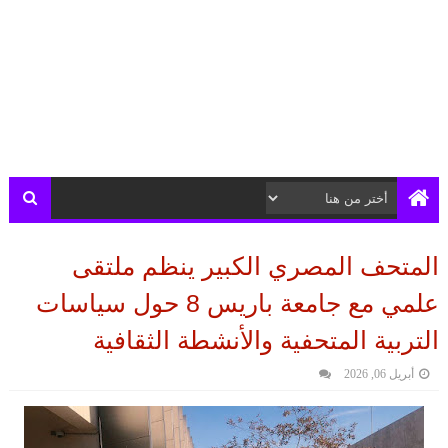
المتحف المصري الكبير ينظم ملتقى
علمي مع جامعة باريس 8 حول سياسات
التربية المتحفية والأنشطة الثقافية
أبريل 06, 2026