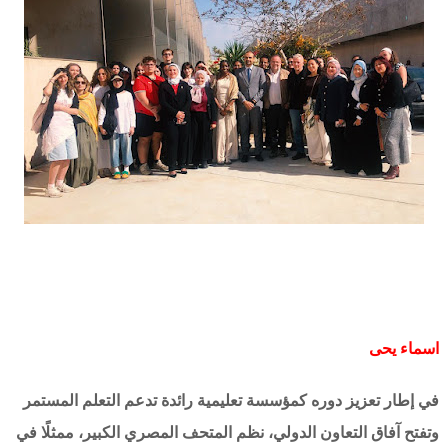
اسماء يحى
في إطار تعزيز دوره كمؤسسة تعليمية رائدة تدعم التعلم المستمر
وتفتح آفاق التعاون الدولي، نظم المتحف المصري الكبير، ممثلًا في