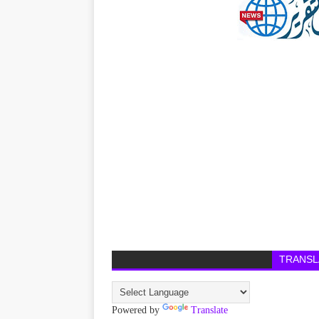
TRANSL
Powered by
Translate