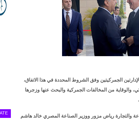
لإدارتين الجمركيتين وفق الشروط المحددة في هذا الاتفاق،
ي، والوقاية من المخالفات الجمركية والبحث عنها وزجرها
ATE
عة والتجارة رياض مزور ووزير الصناعة المصري خالد هاشم