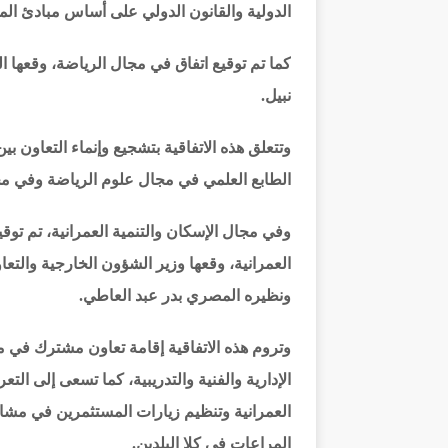
الدولية والقانون الدولي على أساس مبادئ المعا
كما تم توقيع اتفاق في مجال الرياضة، وقعها 
نبيل.
وتتعلق هذه الاتفاقية بتشجيع وإنماء التعاون 
الطابع العلمي في مجال علوم الرياضة وفي مج
وفي مجال الإسكان والتنمية العمرانية، تم توقي
العمرانية، وقعها وزير الشؤون الخارجية والتعا
ونظيره المصري بدر عبد العاطي.
وتروم هذه الاتفاقية إقامة تعاون مشترك في مج
الإدارية والفنية والتدريبية، كما تسعى إلى ال
العمرانية وتنظيم زيارات المستثمرين في مشاريع
المراعات في كلا البلدين.