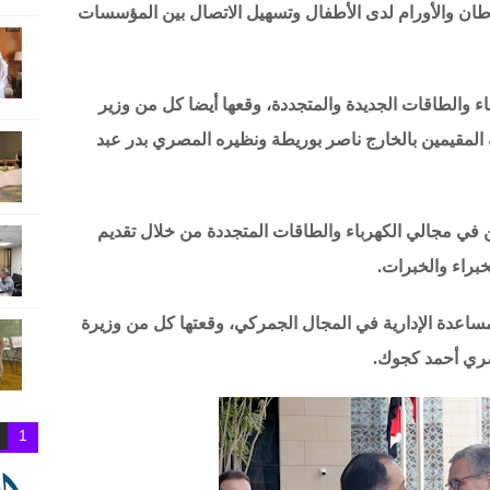
رطان والأورام لدى الأطفال وتسهيل الاتصال بين المؤسسات
ء والطاقات الجديدة والمتجددة، وقعها أيضا كل من وزير
 المقيمين بالخارج ناصر بوريطة ونظيره المصري بدر عبد
ين في مجالي الكهرباء والطاقات المتجددة من خلال تقديم
خبراء والخبرات.
ساعدة الإدارية في المجال الجمركي، وقعتها كل من وزيرة
لمصري أحمد كجوك.
1