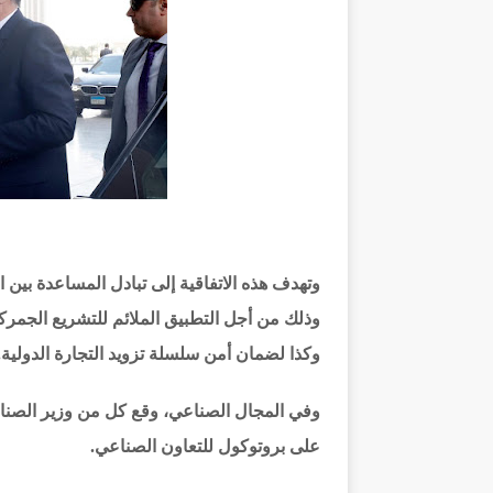
وتهدف هذه الاتفاقية إلى تبادل المساعدة بين ا
وذلك من أجل التطبيق الملائم للتشريع الجمرك
وكذا لضمان أمن سلسلة تزويد التجارة الدولية.
وفي المجال الصناعي، وقع كل من وزير الصنا
على بروتوكول للتعاون الصناعي.