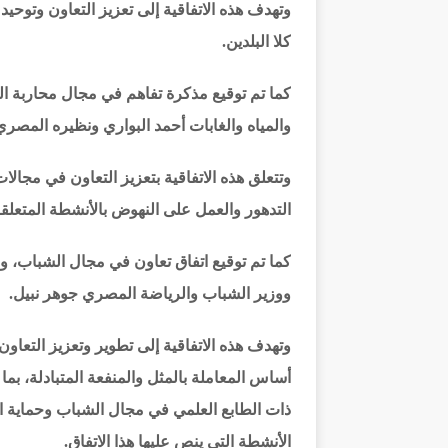
وتهدف هذه الاتفاقية إلى تعزيز التعاون وتوحي
كلا البلدين.
كما تم توقيع مذكرة تفاهم في مجال محاربة الت
والمياه والغابات أحمد البواري ونظيره المصري
وتتعلق هذه الاتفاقية بتعزيز التعاون في مجالا
التدهور والعمل على النهوض بالأنشطة المتعلق
كما تم توقيع اتفاق تعاون في مجال الشباب، و
ووزير الشباب والرياضة المصري جوهر نبيل.
وتهدف هذه الاتفاقية إلى تطوير وتعزيز التعاو
أساس المعاملة بالمثل والمنفعة المتبادلة، بما
ذات الطابع العلمي في مجال الشباب وحماية 
الأنشطة التي ينص عليها هذا الاتفاق.