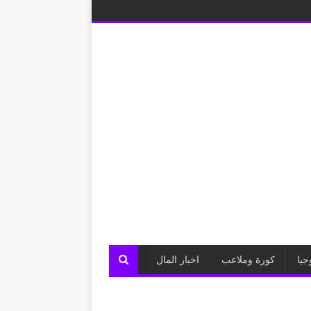
جيا
كورة وملاعب
اخبار المال