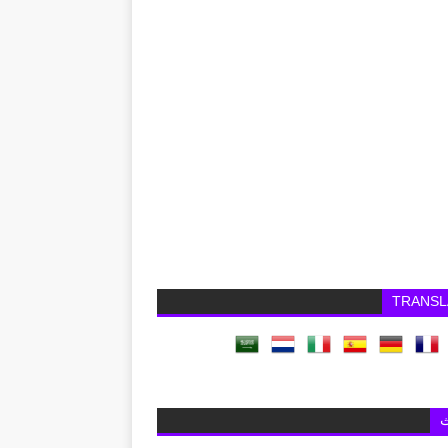
TRANSL