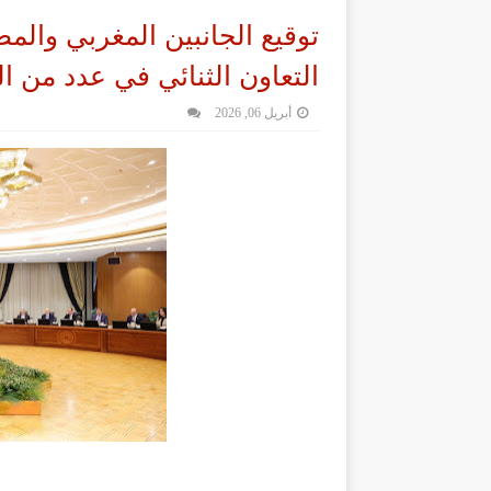
توقيع الجانبين المغربي وال
التعاون الثنائي في عدد من ال
أبريل 06, 2026