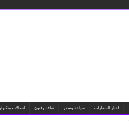
اخبار السفارات
سياحة وسفر
ثقافة وفنون
اتصالات وتكنولو