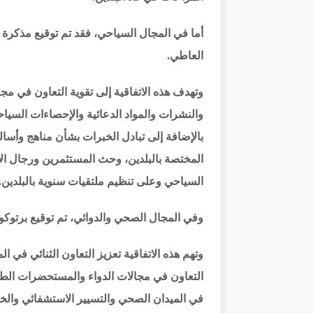
أما في المجال السياحي، فقد تم توقيع مذكرة 
العاطي.
وتهدف هذه الاتفاقية إلى تقوية التعاون في مج
والنشرات والمواد الدعائية والإحصاءات السيا
بالإضافة إلى تبادل الخبرات بشأن مناهج وأس
المختصة بالبلدين، وحث المستثمرين ورجال الأ
السياحي وعلى تنظيم ملتقيات سنوية بالبلدين.
وفي المجال الصحي والدوائي، تم توقيع برتوكول
وتهم هذه الاتفاقية تعزيز التعاون الثنائي في
التعاون في مجالات الدواء والمستحضرات الطبي
في الميدان الصحي والتسيير الاستشفائي والخ