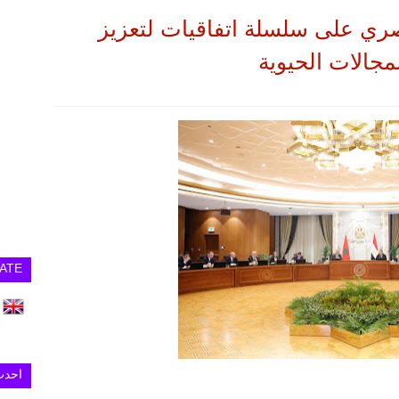
مصري على سلسلة اتفاقيات لتعزيز
مجالات الحيوية
ATE
احدث