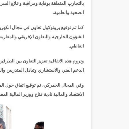
بالتجارب المتعلقة بوقاية ومراقبة وعلاج الس
الصحية والعلمية.
كما تم توقيع بروتوكول تعاون في مجال الكهربا
الشؤون الخارجية والتعاون الإفريقي والمغاربة
العاطي.
وتروم هذه الاتفاقية تعزيز التعاون بين الطرف
الدعم الفني والاستشاري وتبادل المتدربين وال
وفي المجال الجمركي، تم توقيع اتفاق حول الم
الاقتصاد والمالية نادية فتاح ووزير المالية ا