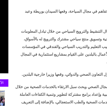
تفاهم في مجال السياحة، وقعها السيدان بوريطة وعبد
ال التنشيط والترويج السياحي من خلال تبادل المعلومات
حية وتسويق منتج سياحي مشترك والترويج له بالأسواق،
اليب التعليم والتدريب السياحي والفندقي في المؤسسات
عمال بالبلدين على القيام بمشاريع استثمارية في المجال
 التعاون الصحي والدوائي، وقعها وزيرا خارجية البلدين.
الأ
 المجال الصحي وبحث سبل الارتقاء بالخدمات الصحية من خلال
ة وإعداد برامج مشتركة لتطوير وتنمية الكفاءات العاملة
دمات الصحية والطب الاستعجالي، بالإضافة إلى التعريف