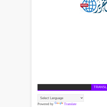
TRANSL
Powered by
Translate