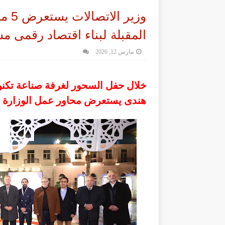
وزير
المقبلة لبناء اقتصاد رقمى م
مارس 12, 2026
خلال حفل السحور لغرفة صناعة تكنو
هندى يستعرض محاور عمل الوزارة