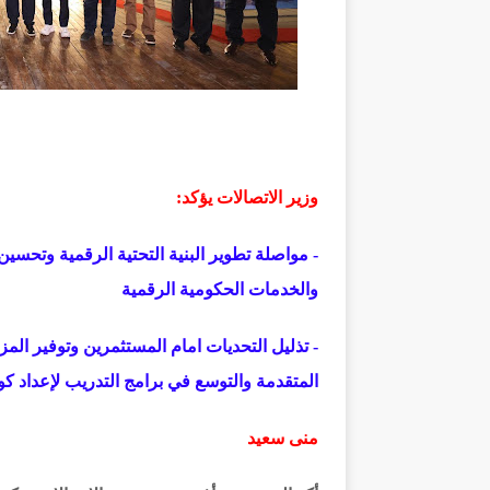
وزير الاتصالات يؤكد:
- مواصلة تطوير البنية التحتية الرقمية وتحسي
والخدمات الحكومية الرقمية
- تذليل التحديات امام المستثمرين وتوفير المزي
المتقدمة والتوسع في برامج التدريب لإعداد ك
منى سعيد