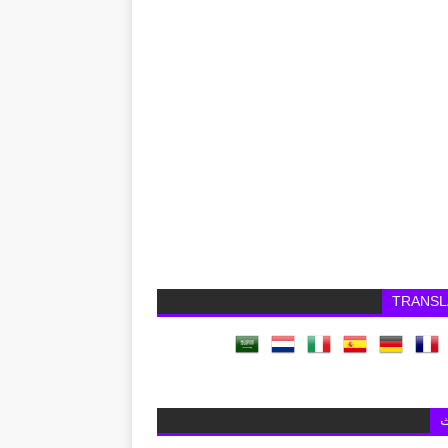
TRANSL