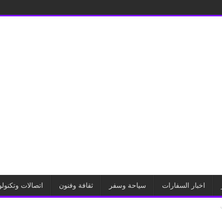
اخبار السفارات
سياحة وسفر
ثقافة وفنون
اتصالات وتكنولو