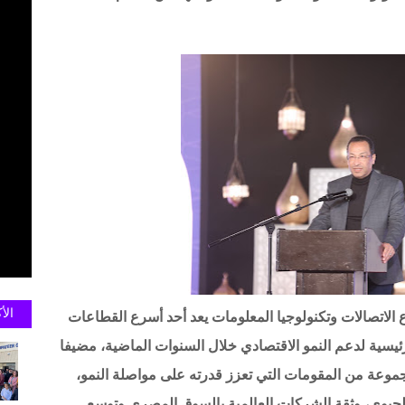
الأ
الاتصالات وتكنولوجيا المعلومات يعد أحد أسرع القطاعات
رئيسية لدعم النمو الاقتصادي خلال السنوات الماضية، مضيفا
مجموعة من المقومات التي تعزز قدرته على مواصلة النمو،
ع الحيوي، وثقة الشركات العالمية بالسوق المصري وتوسع