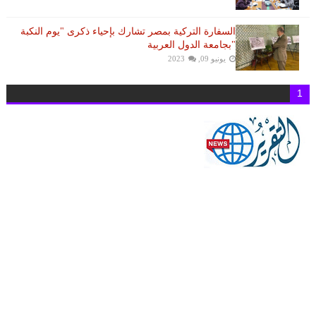
السفارة التركية بمصر تشارك بإحياء ذكرى "يوم النكبة
"بجامعة الدول العربية
يونيو 09, 2023
1