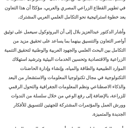
في تطوير القطاع الزراعي المصري والعربي، مؤكدًا أن هذا التعاون
يعد خطوة استراتيجية نحو التكامل العلمي العربي المشترك.
وأشار الدكتور عبدالعزيز بلال إلى أن البروتوكول سيعمل على توثيق
أواصر التعاون والتنسيق بينهما بما يساعد على تحقيق مزيد من
التكامل بين البحث العلمي والجهود العربية والوطنية لتحقيق التنمية
الزراعية والاقتصادية وتحسين الخدمات البيئية وترشيد استهلاك
الموارد الطبيعية والطاقة والمياه، وإنشاء وإدارة الحاضنات
التكنولوجية في مجال تكنولوجيا المعلومات والاستشعار من البعد
والذكاء الاصطناعي ونظم المعلومات الجغرافية والتحول الرقمي
للزراعة، بالإضافة إلى رفع الوعي من خلال سلسلة من الندوات
وورش العمل والمؤتمرات المشتركة للجهتين للتسويق للأفكار
الجديدة والمتميزة.