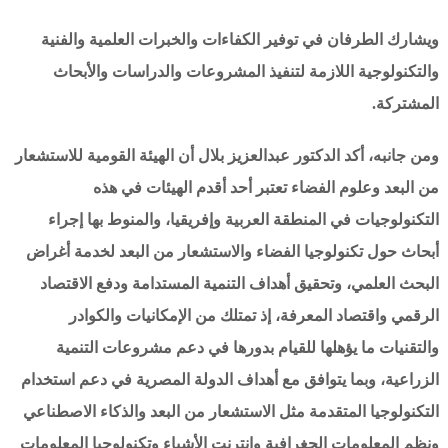
ويشارك الطرفان في توفير الكفاءات والخبرات العلمية والفنية
والتكنولوجية اللازمة لتنفيذ المشروعات والدراسات والأبحاث
المشتركة.
ومن جانبه، أكد الدكتور عبدالعزيز بلال أن الهيئة القومية للاستشعار
من البعد وعلوم الفضاء تعتبر أحد أقدم الهيئات في هذه
التكنولوجيات في المنطقة العربية وإفريقيا، والمنوط بها إجراء
أبحاث حول تكنولوجيا الفضاء والاستشعار من البعد لخدمة أغراض
البحث العلمي، وتحقيق أهداف التنمية المستدامة ودفع الاقتصاد
الرقمي واقتصاد المعرفة، إذ تمتلك من الإمكانيات والكوادر
والتقنيات ما يؤهلها للقيام بدورها في دعم مشروعات التنمية
الزراعية، وبما يتوافق مع أهداف الدولة المصرية في دعم استخدام
التكنولوجيا المتقدمة مثل الاستشعار من البعد والذكاء الاصطناعي
ونظم المعلومات الجغرافية وإنترنت الأشياء وتكنولوجيا المعلومات