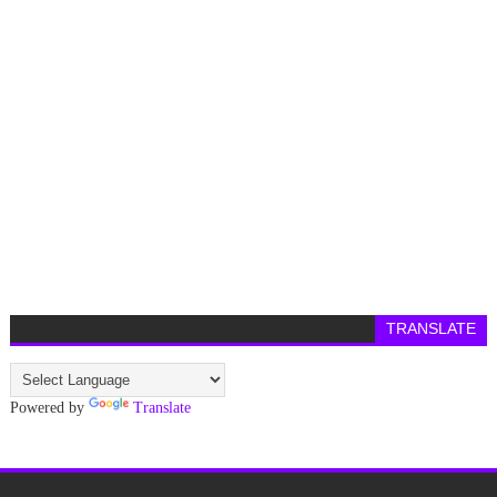
TRANSLATE
Powered by
Translate