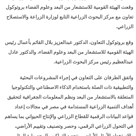
وقعت الهيئة القومية للاستشعار من البعد وعلوم الفضاء بروتوكول
تعاون مع مركز البحوث الزراعية التابع لوزارة الزراعة والاستصلاح
الزراعي.
وقع بروتوكول التعاون، الدكتور عبدالعزيز بلال القائم بأعمال رئيس
الهيئة القومية للاستشعار من البعد وعلوم الفضاء، والدكتور عادل
عبدالعظيم رئيس مركز البحوث الزراعية.
واتفق الطرفان على التعاون في إجراء المشروعات البحثية
والتطبيقية ذات الصلة باستخدام الذكاء الاصطناعي والتكنولوجيا
المتعلقة بالاستشعار من البعد ونظم المعلومات الجغرافية لتحقيق
أهداف التنمية الزراعية المستدامة في مصر في مجالات إعداد
قواعد البيانات الرقمية للقطاع الزراعي والإنتاج الحيواني بما يساهم
في التحول الزراعي الرقمي، وحصر وتصنيف وتقييم الأراضي،
والاستخدام الأمثل للأراضي وتحديد التراكيب المحصولية المثلى