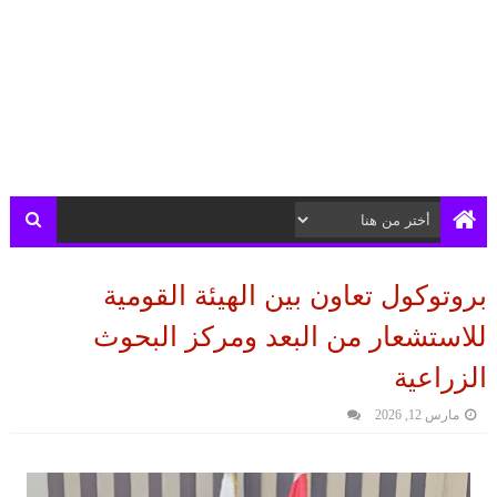
بروتوكول تعاون بين الهيئة القومية
للاستشعار من البعد ومركز البحوث
الزراعية
مارس 12, 2026