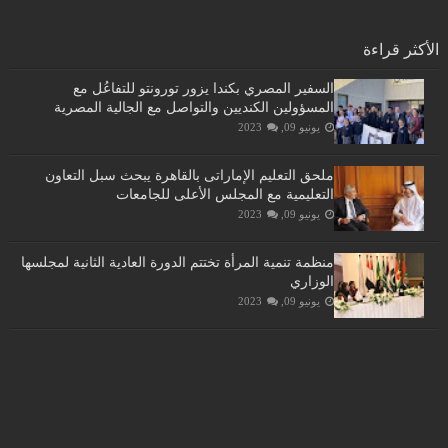
الأكثر قراءة
السفير المصري بكندا يزور تورونتو للتفاعُل مع
المسؤولين الكنديين والتواصل مع الجالية المصرية
يونيو 09, 2023
ملحق التعليم الإماراتى بالقاهرة يبحث سبل التعاون
التعليمية مع المجلس الأعلى للجامعات
يونيو 09, 2023
منظمة تنمية المرأة تختتم الدورة العادية الثانية لمجلسها
الوزاري
يونيو 09, 2023