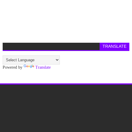
TRANSLATE
Powered by
Translate