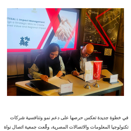
في خطوة جديدة تعكس حرصها على دعم نمو وتنافسية شركات
تكنولوجيا المعلومات والاتصالات المصرية، وقّعت جمعية اتصال نواة