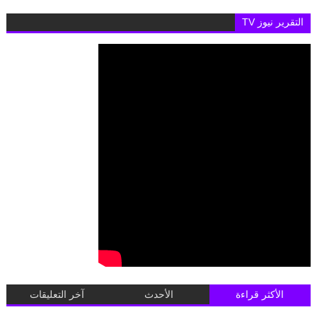
التقرير نيوز TV
الأكثر قراءة
الأحدث
آخر التعليقات