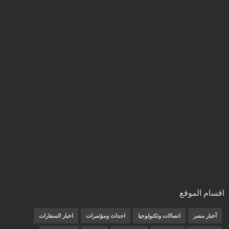
اقسام الموقع
أخبار مصر
اتصالات وتكنولوجيا
احداث ومؤتمرات
اخبار السفارات