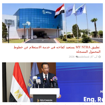
.تطبيق MY NTRA يستعيد كفاءته في خدمة الاستعلام عن خطوط
المحمول المسجلة
آب 07, 2026
undefined