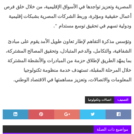
المصرية وتعزيز تواجدها في الأسواق الإقليمية، من خلال خلق فرص
أعمال حقيقية ومؤثرة، وربط الشركات المصرية بشبكات إقليمية
ودولية تسهم في تحقيق توسع مستدام ".
وتؤسس مذكرة التفاهم لإطار تعاون طويل الأمد يقوم على مبادئ
الشفافية، والتكامل، والدعم المتبادل، وتحقيق المصالح المشتركة،
بما يمهّد الطريق لإطلاق حزمة من المبادرات والأنشطة المشتركة
خلال المرحلة المقبلة، تستهدف خدمة منظومة تكنولوجيا
المعلومات والاتصالات، وتعزيز مساهمتها في الاقتصاد الوطني.
التصنيف:
اتصالات وتكنولوجيا
مواضيع ذات الصلة