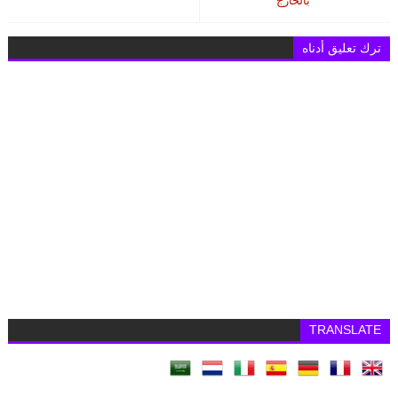
بالخارج
ترك تعليق أدناه
TRANSLATE