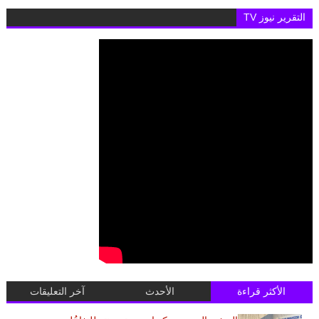
التقرير نيوز TV
الأكثر قراءة
الأحدث
آخر التعليقات