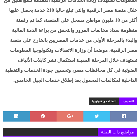
المعلومات تستهدف زيادة الخدمات الرقمية المقدمة للمواطنين من
خلال منصة مصر الرقمية والتى تبلغ حاليا 210 خدمة يحصل عليها
أكثر من 10 مليون مواطن مسجل على المنصة، كما تم رقمنة
منظومة سداد مخالفات المرور والتحقق من براءة الذمة المالية
والبدء بالمرحلة الأولى من خدمات المصريين بالخارج على منصة
مصر الرقمية، موضحا أن وزارة الاتصالات وتكنولوجيا المعلومات
تستهدف خلال المرحلة المقبلة استكمال نشر كابلات الألياف
الضوئية فى كل محافظات مصر، وتحسين جودة الخدمات والتغطية
الداخلية لمكالمات المحمول بعد إطلاق خدمات الجيل الخامس.
التصنيف:
اتصالات وتكنولوجيا
مواضيع ذات الصلة