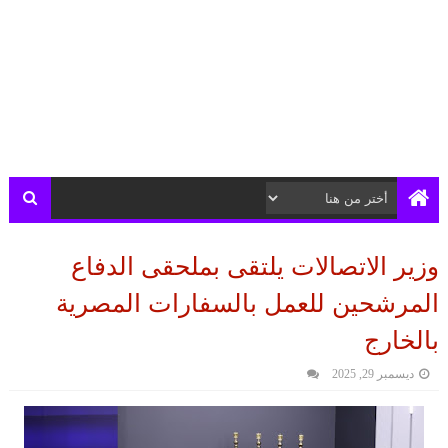
وزير الاتصالات يلتقى بملحقى الدفاع
المرشحين للعمل بالسفارات المصرية
بالخارج
ديسمبر 29, 2025