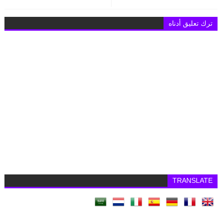
ترك تعليق أدناه
TRANSLATE