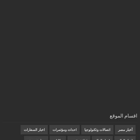
اقسام الموقع
أخبار مصر
اتصالات وتكنولوجيا
احداث ومؤتمرات
اخبار السفارات