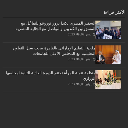
الأكثر قراءة
السفير المصري بكندا يزور تورونتو للتفاعُل مع
المسؤولين الكنديين والتواصل مع الجالية المصرية
يونيو 09, 2023
ملحق التعليم الإماراتى بالقاهرة يبحث سبل التعاون
التعليمية مع المجلس الأعلى للجامعات
يونيو 09, 2023
منظمة تنمية المرأة تختتم الدورة العادية الثانية لمجلسها
الوزاري
يونيو 09, 2023