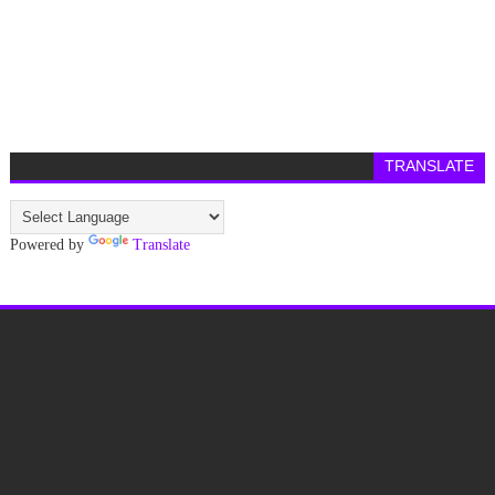
TRANSLATE
Powered by
Translate