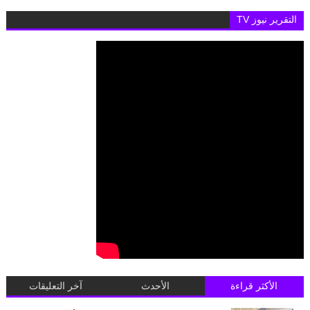
التقرير نيوز TV
الأكثر قراءة
الأحدث
آخر التعليقات