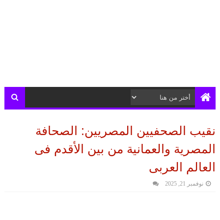
نقيب الصحفيين المصريين: الصحافة
المصرية والعمانية من بين الأقدم فى
العالم العربى
نوفمبر 21, 2025