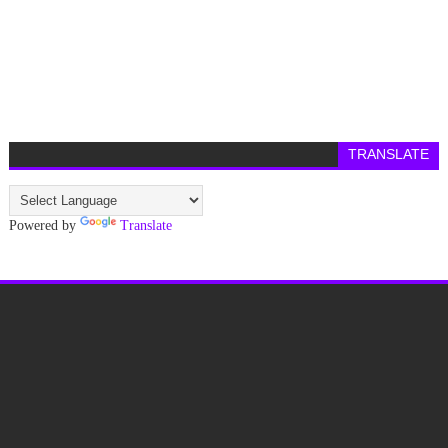
TRANSLATE
Powered by
Translate