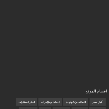
اقسام الموقع
أخبار مصر
اتصالات وتكنولوجيا
احداث ومؤتمرات
اخبار السفارات