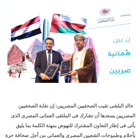
خالد البلشى نقيب الصحفيين المصريين: إن نقابة الصحفيين
المصريين يسعدها أن تشارك فى الملتقى العمانى-المصرى الذى
يأتى فى إطار التعاون المشترك للنهوض بمهنة الكلمة بما يليق
بأحلام وطموحات الشعبين المصرى والعمانى من أجل صحافة حرة