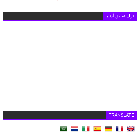
ترك تعليق أدناه
TRANSLATE