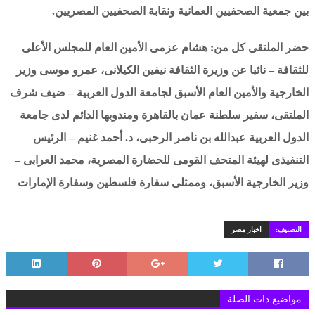
بين جمعية الصحفيين العمانية ونقابة الصحفيين المصريين.
حضر الملتقى كل من: هشام عزمى الأمين العام للمجلس الأعلى
للثقافة – نائبا عن وزيرة الثقافة نيفين الكيلانى، عمرو موسى وزير
الخارجية والأمين العام الأسبق لجامعة الدول العربية – ضيف شرف
الملتقى، سفير سلطنة عمان بالقاهرة ومندوبها الدائم لدى جامعة
الدول العربية عبدالله بن ناصر الرحبى، د. أحمد غنيم – الرئيس
التنفيذى لهيئة المتحف القومى للحضارة المصرية، محمد العرابى –
وزير الخارجية الأسبق، وممثلى سفارة فلسطين وسفارة الإمارات
التصنيف:
اخبار مصر
مواضيع ذات الصلة