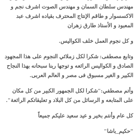
مهندس سلطان السمان و مهندس الصوت اشرف نجم و
الاكسسوار و طاقم الإنتاج المحترف بقياده اشرف عبد
المعبود و الأستاذ طارق زهران
و كل نجوم العمل خلف الكواليس.
وتابع مصطفى: شكرا لكل زملائي النجوم على هذا المجهود
الصادق و الكواليس الرائعه و توجها ربنا سبحانه بهذا النجاح
الكبير و الغير مسبوق فى مصر و العالم العربى.
وأتم مصطفي:"شكرا لكل الجمهور الكبير من كل مكان
على المتابعه و الرسائل من كل البلاد و تعليقاتكم الرائعة".
كل عام وأنتم بخير و عيد سعيد عليكم جميعاً
"حكيم_باشا"