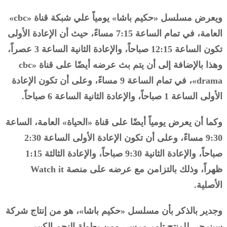
ويعرض مسلسل «حكيم باشا» يومياً علي شبكة قناة «cbc»
العامة، في تمام الساعة 7:15 مساءً، حيث أن الإعادة الأولى
تكون الساعة 12:15 صباحاً، والإعادة الثانية الساعة 3 عصراً،
وهذا بالإضافة إلى أن يتم بث عرضه أيضًا على قناة «cbc
drama»، في تمام الساعة 9 مساءً، وعلى أن تكون الإعادة
الأولى الساعة 1 صباحاً، والإعادة الثانية الساعة 6 صباحاً.
وكما أن يعرض يومياً أيضًا على قناة «الحياة» العامة، الساعة
9:30 مساءً، وعلى أن تكون الإعادة الأولى الساعة 2:30
صباحاً، والإعادة الثانية 9:30 صباحاً، والإعادة الثالثة 1:15
ظهراً، وذلك بالتزامن مع عرضه على منصة Watch it
الأصلية.
وجدير بالذكر بأن مسلسل «حكيم باشا»، هو من إنتاج شركة
سينرچي للمنتج تامر مرسي ومن بطولة النجم الكبير