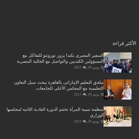
الأكثر قراءة
السفير المصري بكندا يزور تورونتو للتفاعُل مع
المسؤولين الكنديين والتواصل مع الجالية المصرية
يونيو 09, 2023
ملحق التعليم الإماراتى بالقاهرة يبحث سبل التعاون
التعليمية مع المجلس الأعلى للجامعات
يونيو 09, 2023
منظمة تنمية المرأة تختتم الدورة العادية الثانية لمجلسها
الوزاري
يونيو 09, 2023