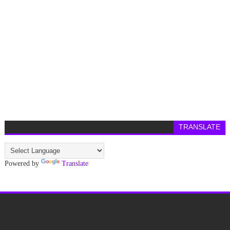
TRANSLATE
Powered by
Translate