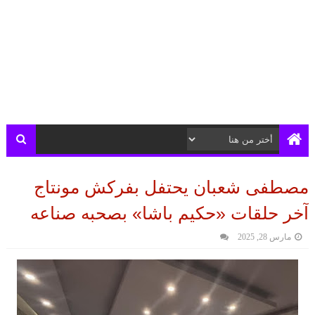
مصطفى شعبان يحتفل بفركش مونتاج
آخر حلقات «حكيم باشا» بصحبه صناعه
مارس 28, 2025