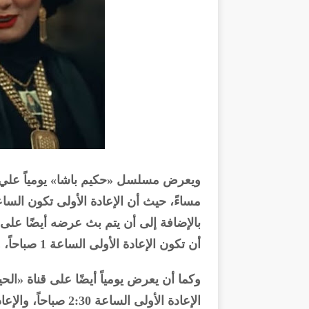
أن تكون الإعادة الأولى الساعة 1 صباحاً، والإعادة الثانية الساعة 6 صباحاً.