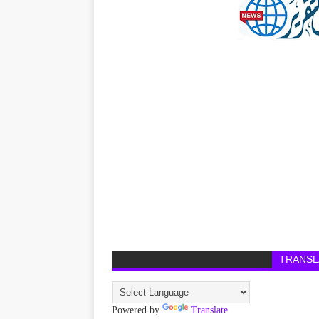
TRANSL
Powered by
Translate