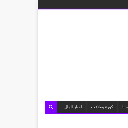
جيا
كورة وملاعب
اخبار المال