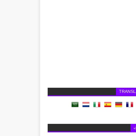
TRANSL