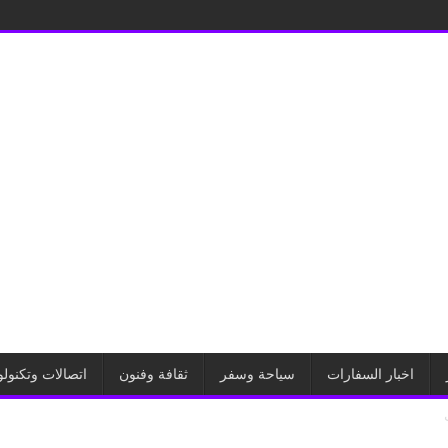
اخبار السفارات
سياحة وسفر
ثقافة وفنون
اتصالات وتكنولو