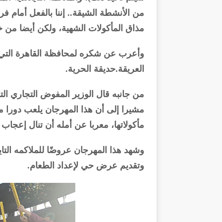
من الأنشطة الشيقة.. إننا بالفعل أمام ف
مذاق المأكولات الشهية، ولكن أيضا من خلال
وأعرب عن شكره لمحافظة القاهرة التي 
العريقة.حديقة الحرية.
من جانبه قال الوزير المفوض التجاري التاي
مشيرا إلى أن هذا المهرجان يلعب دورا مهما
مأكولاتها، معربا عن أمله أن تنال إعجاب
وشهد هذا المهرجان عروضًا للملاكمه التاي
وتقديم عرض حي لإعداد الطعام.