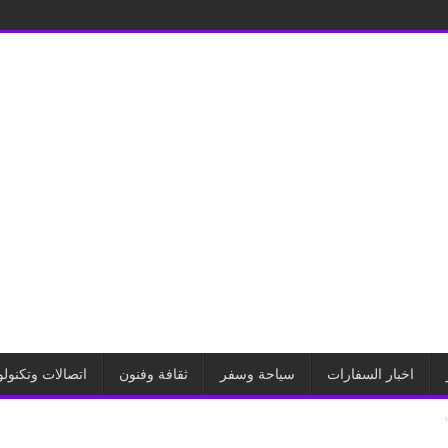
اخبار السفارات
سياحة وسفر
ثقافة وفنون
اتصالات وتكنولو