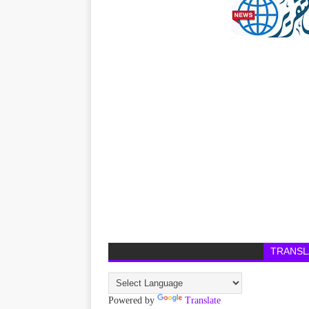
TRANSL
Powered by
Translate