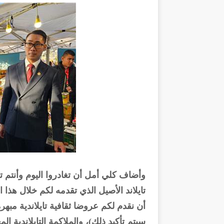
وأضاف كلي أمل أن تغادروا اليوم وأنتم 
تايلاند الأصيل الذي تقدمه لكم خلال هذا
أن نقدم لكم عروضا ثقافية تايلاندية مبهرة 
سيتم تأكيد ذلك)، والملاكمة التايلاندية ال