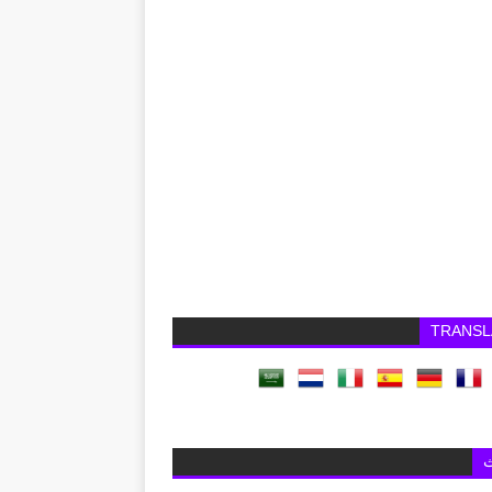
TRANSL