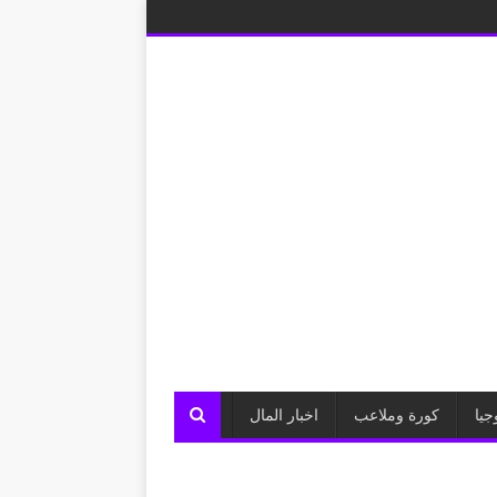
جيا
كورة وملاعب
اخبار المال