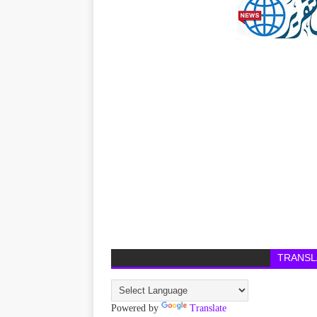
TRANSL
Powered by
Translate