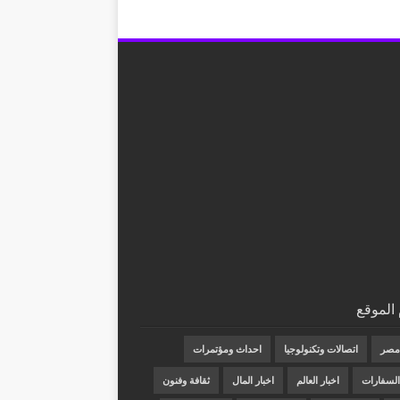
الموقع
 مصر
اتصالات وتكنولوجيا
احداث ومؤتمرات
 السفارات
اخبار العالم
اخبار المال
ثقافة وفنون