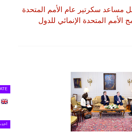
بل مساعد سكرتير عام الأمم المتحدة
ج الأمم المتحدة الإنمائي للدول
ATE
احدث