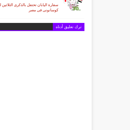
سفارة اليابان تحتفل بالذكرى الثلاثين ل
كوسانونى فى مصر
ترك تعليق أدناه