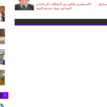
برنامج
عالم مصرى يتخلص من المخلفات الزراعية و
الصناعية بمواد صديقة للبيئة
1