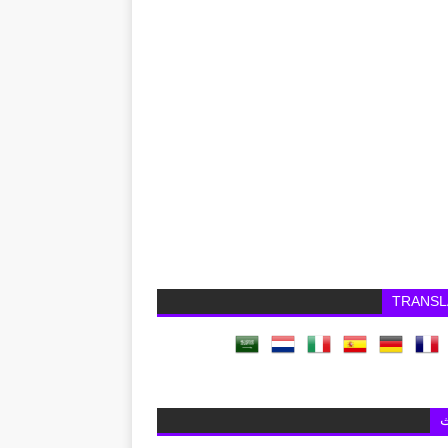
TRANSL