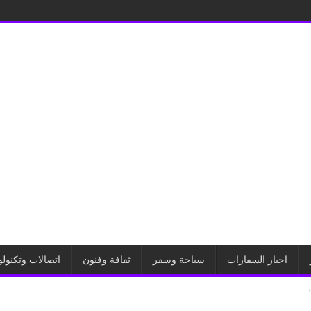
اخبار السفارات
سياحة وسفر
ثقافة وفنون
اتصالات وتكنولو