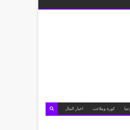
جيا
كورة وملاعب
اخبار المال