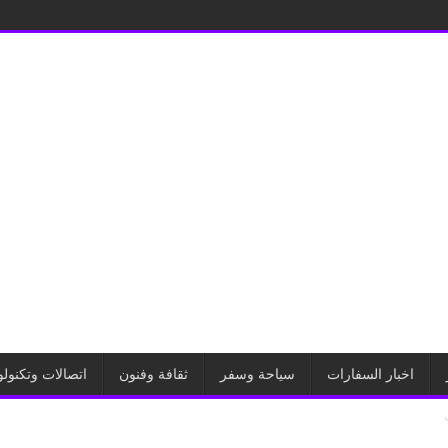
اخبار السفارات
سياحة وسفر
ثقافة وفنون
اتصالات وتكنولو