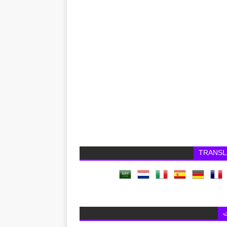
TRANSL