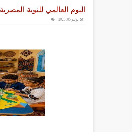
اليوم العالمي للنوبة المصرية
يوليو 05, 2026