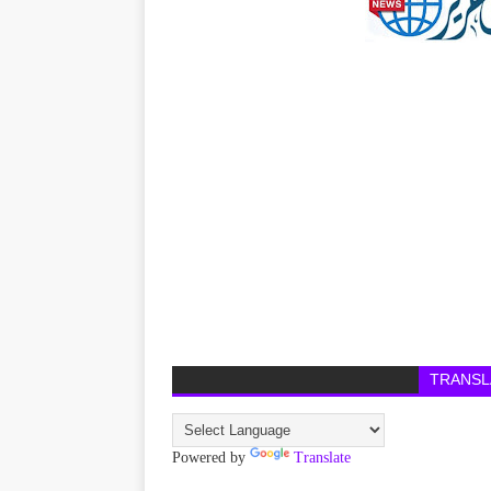
TRANSL
Powered by
Translate