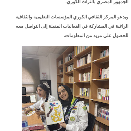
الجمهور المصري بالتراث الكوري.
ويدعو المركز الثقافي الكوري المؤسسات التعليمية والثقافية
الراغبة في المشاركة في الفعاليات المقبلة إلى التواصل معه
للحصول على مزيد من المعلومات.