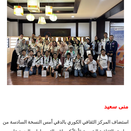
منى سعيد
استضاف المركز الثقافي الكوري بالدقي أمس النسخة السادسة من