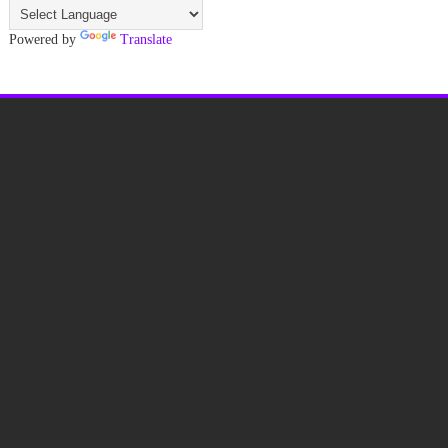
Powered by
Translate