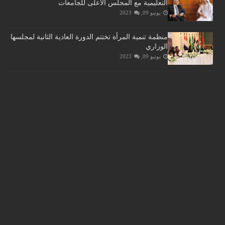
التعليمية مع المجلس الأعلى للجامعات
يونيو 09, 2023
منظمة تنمية المرأة تختتم الدورة العادية الثانية لمجلسها
الوزاري
يونيو 09, 2023