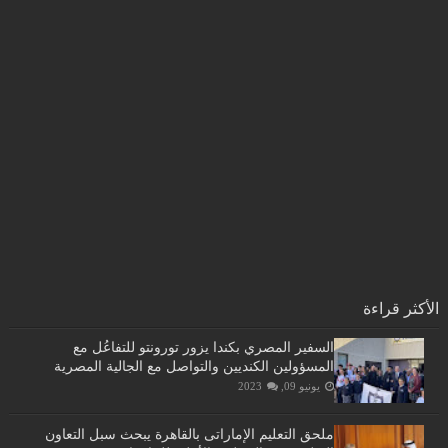
الأكثر قراءة
السفير المصري بكندا يزور تورونتو للتفاعُل مع
المسؤولين الكنديين والتواصل مع الجالية المصرية
يونيو 09, 2023
ملحق التعليم الإماراتى بالقاهرة يبحث سبل التعاون