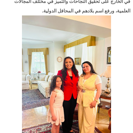
في الخارج على تحقيق النجاحات والتميز في مختلف المجالات
العلمية، ورفع اسم بلادهم في المحافل الدولية.