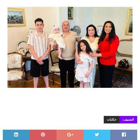
التصنيف:
حكايات