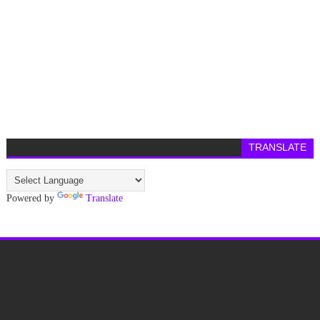
TRANSLATE
Powered by
Translate