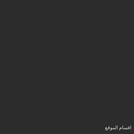
اقسام الموقع