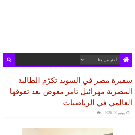
سفيرة مصر في السويد تكرّم الطالبة
المصرية مهرائيل تامر معوض بعد تفوقها
العالمي في الرياضيات
يونيو 20, 2026