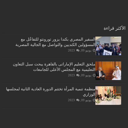
الأكثر قراءة
السفير المصري بكندا يزور تورونتو للتفاعُل مع
المسؤولين الكنديين والتواصل مع الجالية المصرية
يونيو 09, 2023
ملحق التعليم الإماراتى بالقاهرة يبحث سبل التعاون
التعليمية مع المجلس الأعلى للجامعات
يونيو 09, 2023
منظمة تنمية المرأة تختتم الدورة العادية الثانية لمجلسها
الوزاري
يونيو 09, 2023