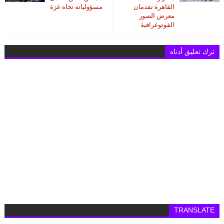
القاهرة تقدمان
مسؤولياته تجاه غزة
معرض الصور
الفوتوغرافية
ترك تعليق أدناه
TRANSLATE