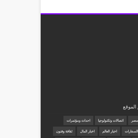
الموقع
 مصر
اتصالات وتكنولوجيا
احداث ومؤتمرات
 السفارات
اخبار العالم
اخبار المال
ثقافة وفنون