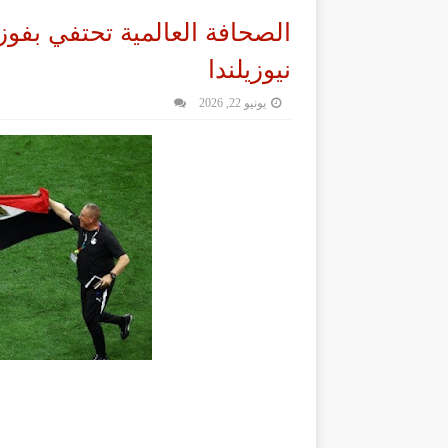
الصحافة العالمية تحتفي بف
نيوزيلندا
يونيو 22, 2026