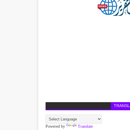
TRANSL
Powered by
Translate