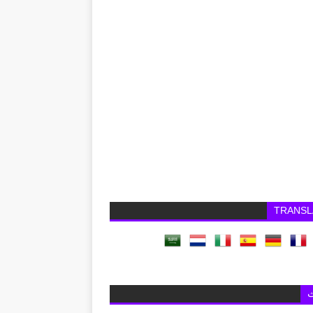
TRANSL