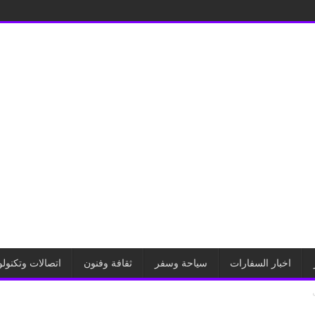
اخبار السفارات
سياحة وسفر
ثقافة وفنون
اتصالات وتكنولو