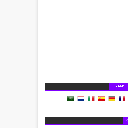
TRANSL