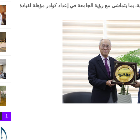
ية، بما يتماشى مع رؤية الجامعة في إعداد كوادر مؤهلة لقيادة
1