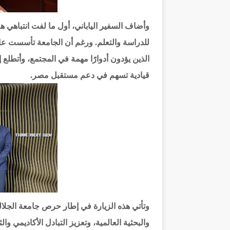
وأضاف السفير الياباني، أول ما لفت انتباهي هو
الذين يؤدون أدوارًا مهمة في المجتمع، وأتطلع 
قيادية تسهم في دعم مستقبل مصر.
وتأتي هذه الزيارة في إطار حرص جامعة الجلال
والبحثية العالمية، وتعزيز التبادل الأكاديمي وا