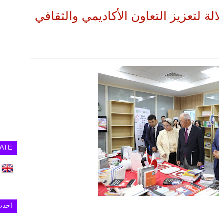
لة لتعزيز التعاون الأكاديمي والثقافي
ATE
احدث