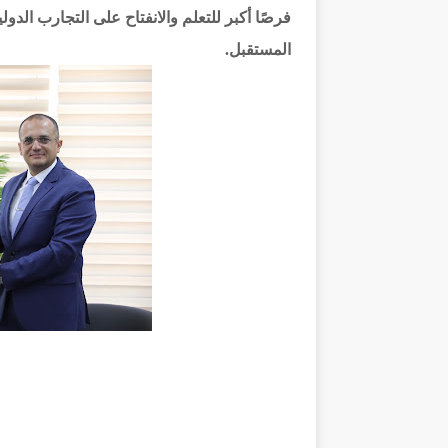
فرصًا أكبر للتعلم والانفتاح على التجارب الدول
المستقبل.