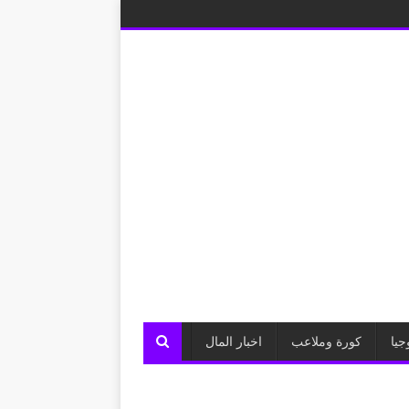
جيا
كورة وملاعب
اخبار المال