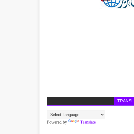
TRANSL
Powered by
Translate