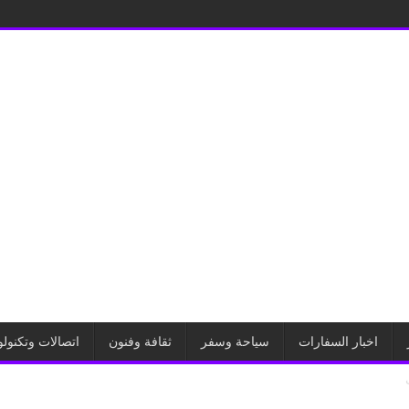
اخبار السفارات
سياحة وسفر
ثقافة وفنون
اتصالات وتكنولو