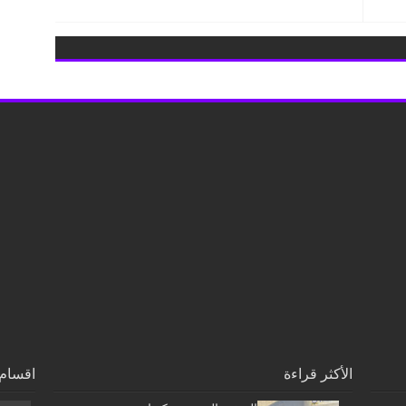
الأكثر قراءة
اقسام 