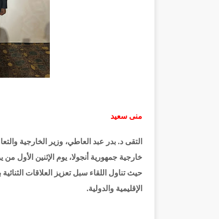
منى سعيد
التقى د. بدر عبد العاطي، وزير الخارجية والتعا
خارجية جمهورية أنجولا، يوم الإثنين الأول من 
حيث تناول اللقاء سبل تعزيز العلاقات الثنائية
الإقليمية والدولية.