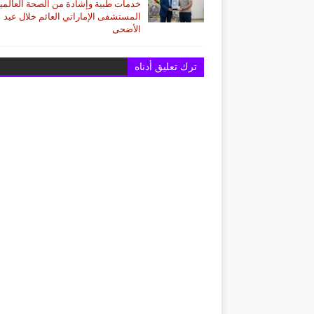
خدمات طبية وإشادة من الصحة العالمية 
المستشفى الإماراتي العائم خلال عيد
الأضحى
ترك تعليق أدناه