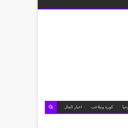
جيا
كورة وملاعب
اخبار المال