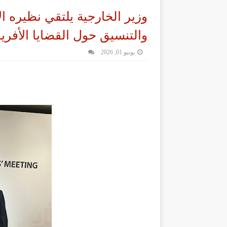
وزير الخارجية يلتقي نظيره ال
والتنسيق حول القضايا الأفريق
يونيو 01, 2026