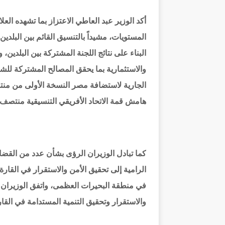
أكد الوزير عبد العاطي الاعتزاز بما تشهده ا
المستويات، مشيداً بالتنسيق القائم بين البلدين
البناء على نتائج اللجنة المشتركة بين البلدين، 
والاستثمارية بما يحقق المصالح المشتركة للش
الجارية لاستضافة مصر النسخة الأولى من منتد
هامش قمة الاتحاد الأفريقي التنسيقية منتصف ا
كما تبادل الوزيران الرؤى بشأن عدد من القضاي
الرامية إلى تحقيق الأمن والاستقرار في القارة
في منطقة البحيرات العظمى، واتفق الوزيران 
والاستقرار وتحقيق التنمية المستدامة في القار