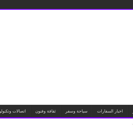
اخبار السفارات
سياحة وسفر
ثقافة وفنون
اتصالات وتكنولو