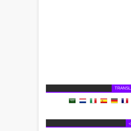
TRANSL