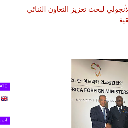
أنجولي لبحث تعزيز التعاون الثنائي
ية
ATE
احدث