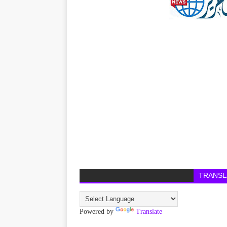
TRANSL
Powered by
Translate