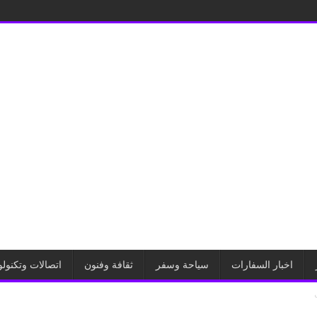
اخبار السفارات
سياحة وسفر
ثقافة وفنون
اتصالات وتكنولو