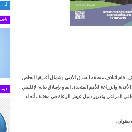
أحدث
تابعن
فاف، قام ائتلاف منطقة الشرق الأدنى وشمال أفريقيا الخاص
بيانه الإقليمي
فيسب
تعافي المراعي وتعزيز سبل عيش الرعاة في مختلف أنحاء
 بعنوان: