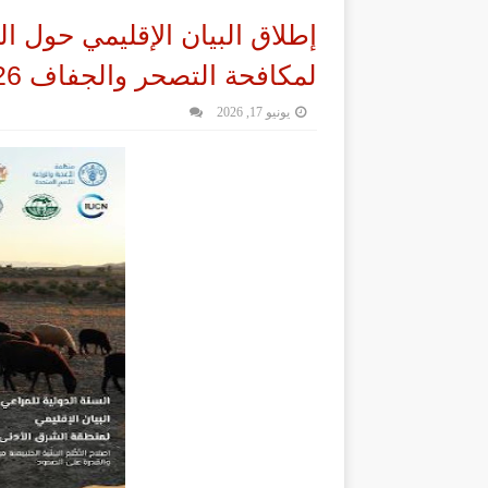
إطلاق البيان الإقليمي حول ال
لمكافحة التصحر والجفاف 2026
يونيو 17, 2026