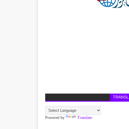
TRANSL
Powered by
Translate