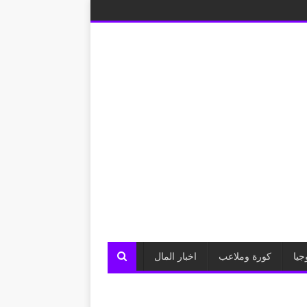
جيا
كورة وملاعب
اخبار المال