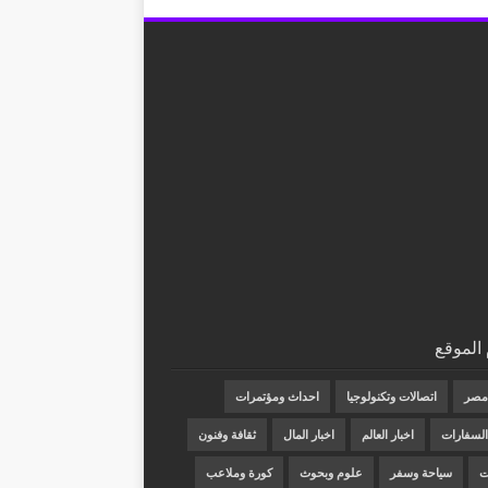
الموقع
 مصر
اتصالات وتكنولوجيا
احداث ومؤتمرات
 السفارات
اخبار العالم
اخبار المال
ثقافة وفنون
ت
سياحة وسفر
علوم وبحوث
كورة وملاعب