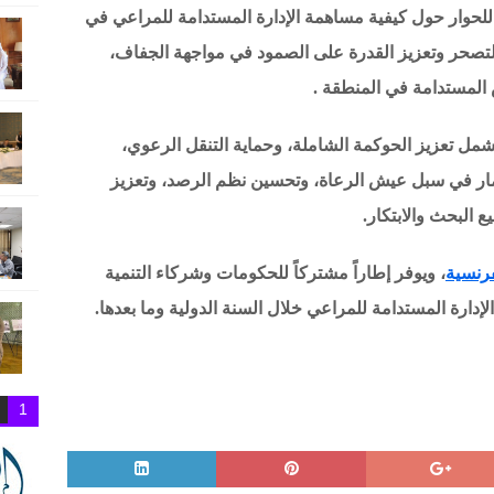
للحوار حول كيفية مساهمة الإدارة المستدامة للمراعي في
التصحر وتعزيز القدرة على الصمود في مواجهة الجفاف،
المستدامة في المنطقة .
تشمل تعزيز الحوكمة الشاملة، وحماية التنقل الرعوي،
تثمار في سبل عيش الرعاة، وتحسين نظم الرصد، وتعزيز
 البحث والابتكار.
فرنسية
، ويوفر إطاراً مشتركاً للحكومات وشركاء التنمية
إدارة المستدامة للمراعي خلال السنة الدولية وما بعدها.
1