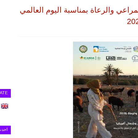
مراعي والرعاة بمناسبة اليوم العالمي
ATE
احدث