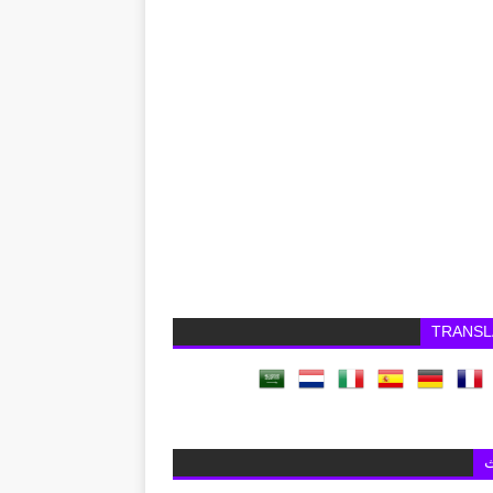
TRANSL