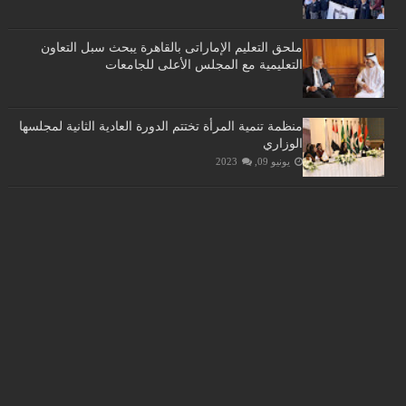
ملحق التعليم الإماراتى بالقاهرة يبحث سبل التعاون
التعليمية مع المجلس الأعلى للجامعات
منظمة تنمية المرأة تختتم الدورة العادية الثانية لمجلسها
الوزاري
يونيو 09, 2023