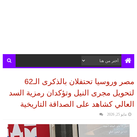
مصر وروسيا تحتفلان بالذكرى الـ62
لتحويل مجرى النيل وتؤكدان رمزية السد
العالي كشاهد على الصداقة التاريخية
مايو 25, 2026