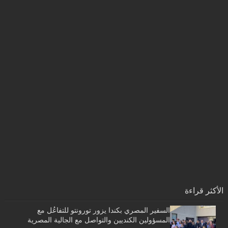
الأكثر قراءة
السفير المصري بكندا يزور تورونتو للتفاعُل مع
المسؤولين الكنديين والتواصل مع الجالية المصرية