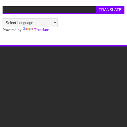
TRANSLATE
Powered by
Translate