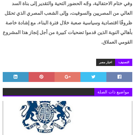
وفي ختام الاحتفالية، وجّه الحضور التحية والتقدير إلى بناة السد
العالي من المصريين والسوفيت، وإلى الشعب المصري الذي تحمّل
ظروفًا اقتصادية وسياسية صعبة خلال فترة البناء، مع إشادة خاصة
بأهالي النوبة الذين قدموا تضحيات كبيرة من أجل إنجاز هذا المشروع
القومي العملاق.
التصنيف:
اخبار مصر
مواضيع ذات الصلة