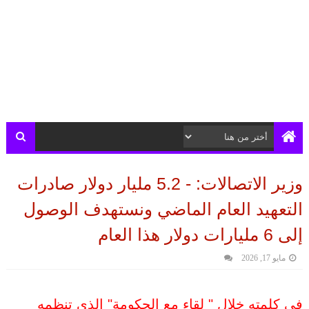
وزير الاتصالات: - 5.2 مليار دولار صادرات
التعهيد العام الماضي ونستهدف الوصول
إلى 6 مليارات دولار هذا العام
مايو 17, 2026
في كلمته خلال " لقاء مع الحكومة" الذي تنظمه