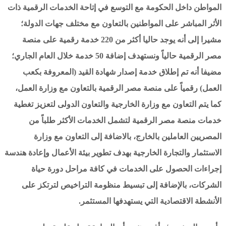
المواطن داخل الحكومة مع التوسع في إتاحة الخدمات الرقمية ذات
الأثر المباشر على المواطنين بالتعاون مع مختلف جهات الدولة؛
مشيرا إلى أنه يوجد حاليا أكثر من 220 خدمة رقمية على منصة
مصر الرقمية حالياً ونستهدف إضافة 50 خدمة خلال العام الجاري؛
مضيفا أنه تم إطلاق خدمة إصدار شهادة القيد (المعروفة بكعب
العمل) رقمياً على منصة مصر الرقمية بالتعاون مع وزارة العمل،
كما يتم التعاون مع وزارة الخارجية والتعاون الدولى لتعزيز تغطية
خدمات منصة مصر الرقمية لتشمل الخدمات الأكثر طلباً من
المصريين العاملين بالخارج، بالاضافة إلى التعاون مع وزارة
الاستثمار والتجارة الخارجية بهدف تطوير بيئة الأعمال وإعادة هندسة
إجراءات الحصول على الخدمات في كافة مراحل دورة حياة
الشركات، بالإضافة إلى تبسيط منظومة التراخيص لترتكز على
الأنشطة الاقتصادية التي يستهدفها المستثمر.