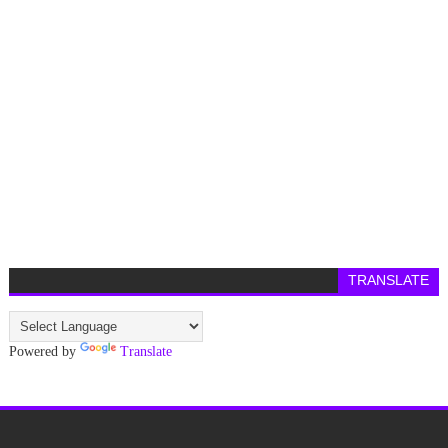
TRANSLATE
Powered by
Translate