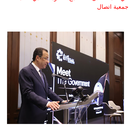
جمعية اتصال