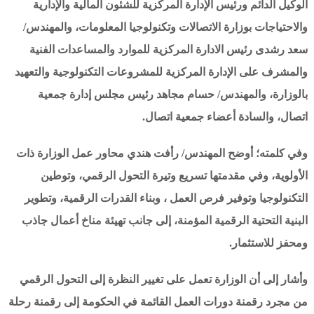
الوكيل الدائم ورئيس الإدارة المركزية للشئون المالية والإدارية
والاحتياجات بوزارة الاتصالات وتكنولوجيا المعلومات، والمهندس/
سعد رشدى رئيس الادارة المركزية للموارد والمساعدات الفنية
والمشرف على الإدارة المركزية للمشروعات التكنولوجية والتعهيد
بالوزارة، والمهندس/ حسام مجاهد رئيس مجلس إدارة جمعية
اتصال، والسادة أعضاء جمعية اتصال.
وفي كلمته؛ أوضح المهندس/ رأفت هندي محاور عمل الوزارة ذات
الأولوية، وفي مقدمتها تسريع وتيرة التحول الرقمي، وتوطين
التكنولوجيا وتوفير فرص العمل ، وبناء القدرات الرقمية، وتطوير
البنية التحتية الرقمية المؤمنة، إلى جانب تهيئة مناخ أعمال جاذب
ومحفز للاستثمار.
وأشار إلى أن الوزارة تعمل على تغيير النظرة إلى التحول الرقمي
من مجرد رقمنة دورات العمل القائمة في الحكومة إلى رقمنة رحلة