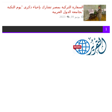
السفارة التركية بمصر تشارك بإحياء ذكرى "يوم النكبة
"بجامعة الدول العربية
يونيو 09, 2023
1