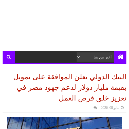
البنك الدولي يعلن الموافقة على تمويل
بقيمة مليار دولار لدعم جهود مصر في
تعزيز خلق فرص العمل
مايو 08, 2026