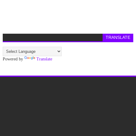
TRANSLATE
Powered by
Translate