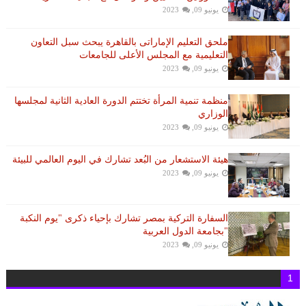
يونيو 09, 2023
ملحق التعليم الإماراتى بالقاهرة يبحث سبل التعاون
التعليمية مع المجلس الأعلى للجامعات
يونيو 09, 2023
منظمة تنمية المرأة تختتم الدورة العادية الثانية لمجلسها
الوزاري
يونيو 09, 2023
هيئة الاستشعار من البُعد تشارك في اليوم العالمي للبيئة
يونيو 09, 2023
السفارة التركية بمصر تشارك بإحياء ذكرى "يوم النكبة
"بجامعة الدول العربية
يونيو 09, 2023
1