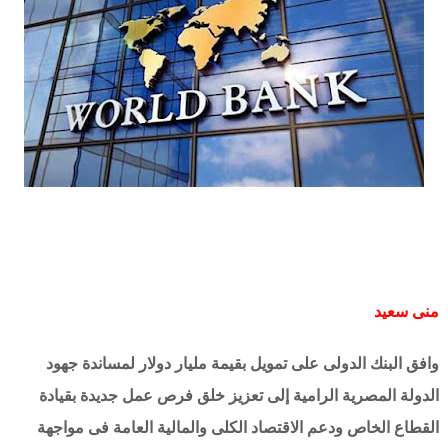
منى سعيد
وافق البنك الدولى على تمويل بقيمة مليار دولار لمساندة جهود
الدولة المصرية الرامية إلى تعزيز خلق فرص عمل جديدة بقيادة
القطاع الخاص ودعم الاقتصاد الكلى والمالية العامة فى مواجهة