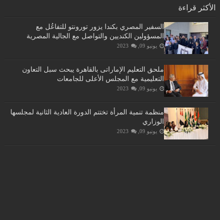
الأكثر قراءة
السفير المصري بكندا يزور تورونتو للتفاعُل مع
المسؤولين الكنديين والتواصل مع الجالية المصرية
يونيو 09, 2023
ملحق التعليم الإماراتى بالقاهرة يبحث سبل التعاون
التعليمية مع المجلس الأعلى للجامعات
يونيو 09, 2023
منظمة تنمية المرأة تختتم الدورة العادية الثانية لمجلسها
الوزاري
يونيو 09, 2023