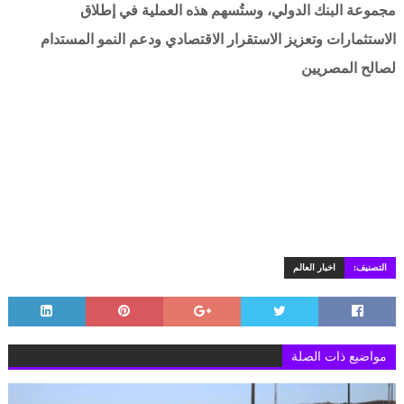
مجموعة البنك الدولي، وستُسهم هذه العملية في إطلاق
الاستثمارات وتعزيز الاستقرار الاقتصادي ودعم النمو المستدام
لصالح المصريين
التصنيف:
اخبار العالم
مواضيع ذات الصلة