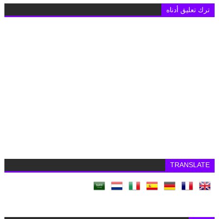
ترك تعليق أدناه
TRANSLATE