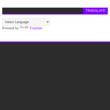
TRANSLATE
Powered by
Translate