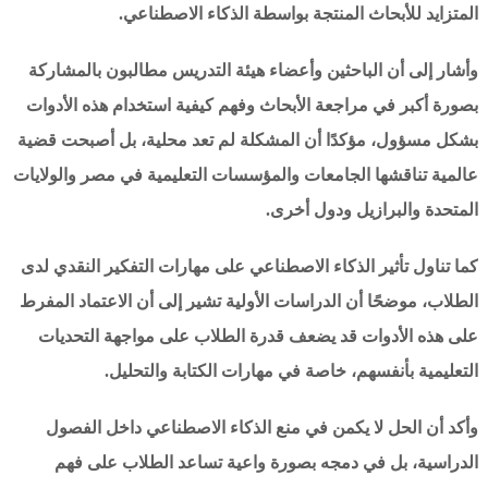
المتزايد للأبحاث المنتجة بواسطة الذكاء الاصطناعي.
وأشار إلى أن الباحثين وأعضاء هيئة التدريس مطالبون بالمشاركة
بصورة أكبر في مراجعة الأبحاث وفهم كيفية استخدام هذه الأدوات
بشكل مسؤول، مؤكدًا أن المشكلة لم تعد محلية، بل أصبحت قضية
عالمية تناقشها الجامعات والمؤسسات التعليمية في مصر والولايات
المتحدة والبرازيل ودول أخرى.
كما تناول تأثير الذكاء الاصطناعي على مهارات التفكير النقدي لدى
الطلاب، موضحًا أن الدراسات الأولية تشير إلى أن الاعتماد المفرط
على هذه الأدوات قد يضعف قدرة الطلاب على مواجهة التحديات
التعليمية بأنفسهم، خاصة في مهارات الكتابة والتحليل.
وأكد أن الحل لا يكمن في منع الذكاء الاصطناعي داخل الفصول
الدراسية، بل في دمجه بصورة واعية تساعد الطلاب على فهم