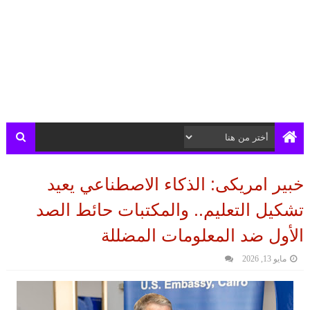
خبير امريكى: الذكاء الاصطناعي يعيد
تشكيل التعليم.. والمكتبات حائط الصد
الأول ضد المعلومات المضللة
مايو 13, 2026