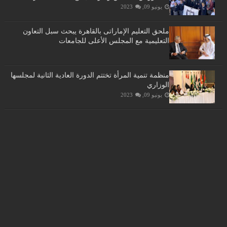
يونيو 09, 2023
ملحق التعليم الإماراتى بالقاهرة يبحث سبل التعاون
التعليمية مع المجلس الأعلى للجامعات
منظمة تنمية المرأة تختتم الدورة العادية الثانية لمجلسها
الوزاري
يونيو 09, 2023