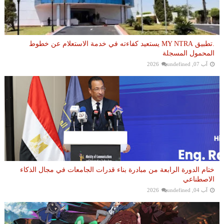
.تطبيق MY NTRA يستعيد كفاءته في خدمة الاستعلام عن خطوط
المحمول المسجلة
آب 07, 2026
undefined
ختام الدورة الرابعة من مبادرة بناء قدرات الجامعات في مجال الذكاء
الاصطناعي
آب 04, 2026
undefined