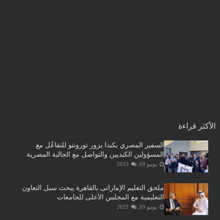
الأكثر قراءة
السفير المصري بكندا يزور تورونتو للتفاعُل مع
المسؤولين الكنديين والتواصل مع الجالية المصرية
يونيو 09, 2023
ملحق التعليم الإماراتى بالقاهرة يبحث سبل التعاون
التعليمية مع المجلس الأعلى للجامعات
يونيو 09, 2023