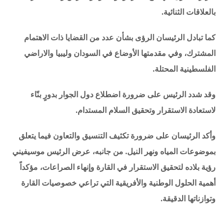
بالعلاقات الثنائية.
كما تبادل الرئيسان الرؤى بشأن عدد من القضايا ذات الاهتمام
المشترك، وفي مقدمتها الأوضاع في السودان وليبيا والاراضي
الفلسطينية المحتلة.
وقد شدد الرئيس على ضرورة اضطلاع دول الجوار بدورٍ بنّاء
لاستعادة الاستقرار وتحقيق السلام المستدام.
وأكد الرئيسان على ضرورة تكثيف التنسيق والتعاون فيما يتعلق
بموضوعات المياه ونهر النيل. من جانبه، عرض الرئيس موسيفيني
رؤية بلاده لتحقيق الاستقرار في القارة وإنهاء الصراعات، مؤكداً
أهمية الحلول الوطنية والأفريقية التي تراعي خصوصيات القارة
وتوازناتها الدقيقة.