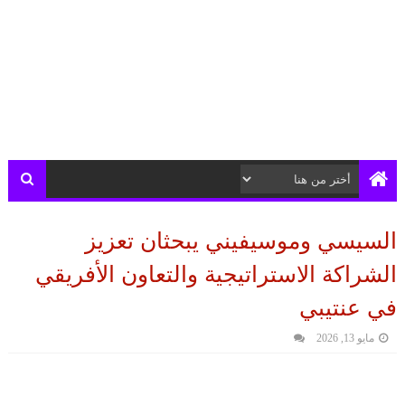
السيسي وموسيفيني يبحثان تعزيز
الشراكة الاستراتيجية والتعاون الأفريقي
في عنتيبي
مايو 13, 2026