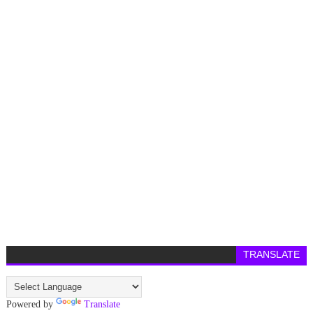
TRANSLATE
Powered by
Translate