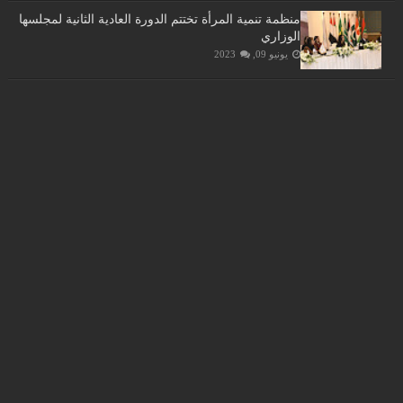
منظمة تنمية المرأة تختتم الدورة العادية الثانية لمجلسها
الوزاري
يونيو 09, 2023