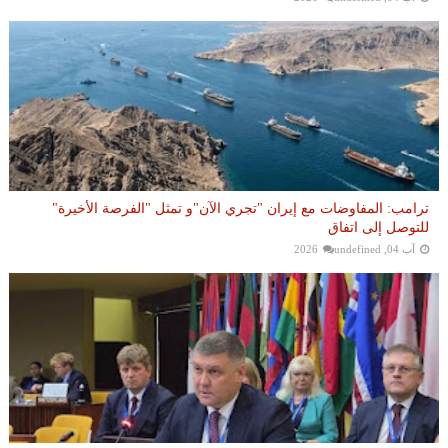
ترامب: المفاوضات مع إيران "تجري الآن"و تمثل "الفرصة الأخيرة"
للتوصل إلى اتفاق
آب 04, 2026
undefined