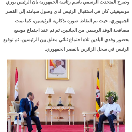
وصرح المتحدث الرسمي باسم رئاسة الجمهورية بأن الرئيس يوري
موسيفيني كان في استقبال الرئيس لدى وصول سيادته إلى القصر
الجمهوري، حيث تم التقاط صورة تذكارية للرئيسين، كما تمت
مصافحة الوفد الرسمي من الجانبين، ثم تم عقد اجتماع موسع
بحضور وفدي البلدين تلاه اجتماع ثنائي مغلق بين الرئيسين، ثم توقيع
الرئيس في سجل الزائرين بالقصر الجمهوري.