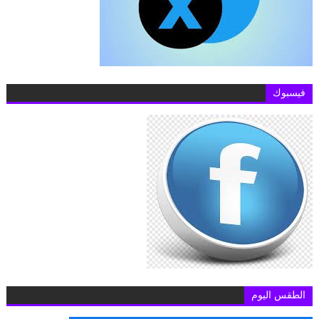
فيسبوك
الطقس اليوم