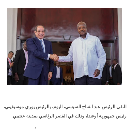
التقى الرئيس عبد الفتاح السيسي، اليوم، بالرئيس يوري موسيفيني،
رئيس جمهورية أوغندا، وذلك في القصر الرئاسي بمدينة عنتيبي.