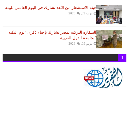
هيئة الاستشعار من البُعد تشارك في اليوم العالمي للبيئة
يونيو 09, 2023
السفارة التركية بمصر تشارك بإحياء ذكرى "يوم النكبة
"بجامعة الدول العربية
يونيو 09, 2023
1