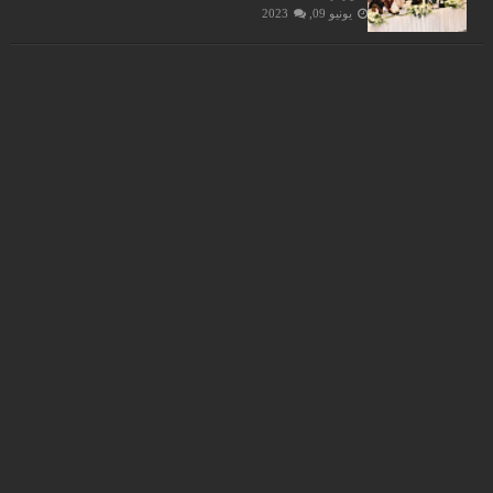
يونيو 09, 2023