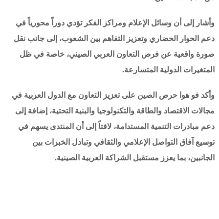
وأشار إلى أن وسائل الإعلام ومراكز الفكر تؤدي دوراً محورياً في
دعم الحوار الحضاري وتعزيز التفاهم بين الشعوب، إلى جانب نقل
صورة واقعية عن فرص التعاون العربي الصيني، خاصة في ظل
المتغيرات الدولية المتسارعة.
وأكد فو هوا حرص الصين على تعزيز التعاون مع الدول العربية في
مجالات الاقتصاد والطاقة والتكنولوجيا والبنية التحتية، إضافة إلى
دعم مبادرات التنمية المستدامة، لافتاً إلى أن المنتدى يسهم في
توسيع آفاق التواصل الإعلامي والثقافي وتبادل الخبرات بين
الجانبين، بما يعزز مستقبل الشراكة العربية الصينية.