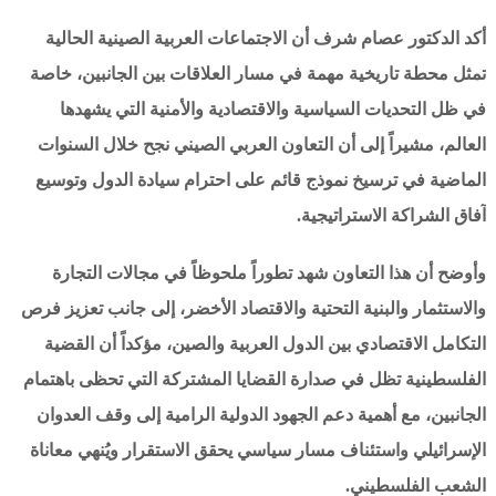
أكد الدكتور عصام شرف أن الاجتماعات العربية الصينية الحالية
تمثل محطة تاريخية مهمة في مسار العلاقات بين الجانبين، خاصة
في ظل التحديات السياسية والاقتصادية والأمنية التي يشهدها
العالم، مشيراً إلى أن التعاون العربي الصيني نجح خلال السنوات
الماضية في ترسيخ نموذج قائم على احترام سيادة الدول وتوسيع
آفاق الشراكة الاستراتيجية.
وأوضح أن هذا التعاون شهد تطوراً ملحوظاً في مجالات التجارة
والاستثمار والبنية التحتية والاقتصاد الأخضر، إلى جانب تعزيز فرص
التكامل الاقتصادي بين الدول العربية والصين، مؤكداً أن القضية
الفلسطينية تظل في صدارة القضايا المشتركة التي تحظى باهتمام
الجانبين، مع أهمية دعم الجهود الدولية الرامية إلى وقف العدوان
الإسرائيلي واستئناف مسار سياسي يحقق الاستقرار ويُنهي معاناة
الشعب الفلسطيني.