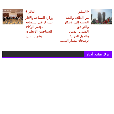
السابق
التالي
من الطاقة والبنية
وزارة السياحة والآثار
التحتية إلى الابتكار
تشارك في استضافة
والتوافق
مؤتمر الوكلاء
القيمي..الصين
السياحيين الإنجليزي
والدول العربية
بشرم الشيخ
ترسخان مسار التنمية
ترك تعليق أدناه