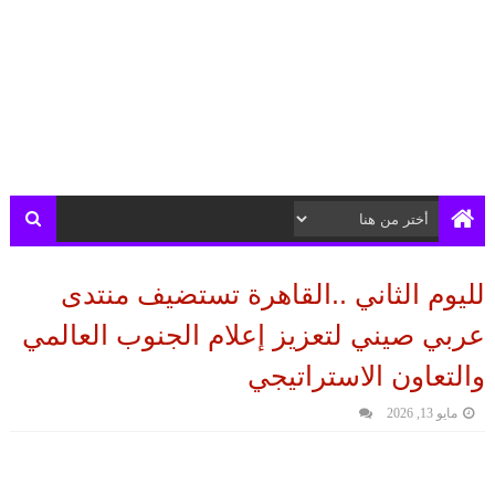
لليوم الثاني ..القاهرة تستضيف منتدى
عربي صيني لتعزيز إعلام الجنوب العالمي
والتعاون الاستراتيجي
مايو 13, 2026