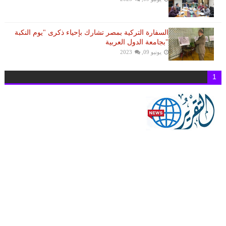
السفارة التركية بمصر تشارك بإحياء ذكرى "يوم النكبة
"بجامعة الدول العربية
يونيو 09, 2023
1