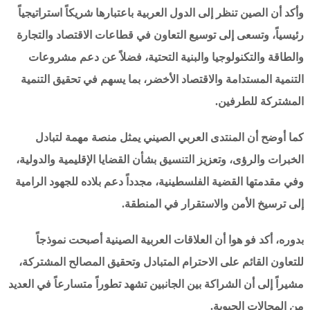
وأكد أن الصين تنظر إلى الدول العربية باعتبارها شريكاً استراتيجياً
رئيسياً، وتسعى إلى توسيع التعاون في قطاعات الاقتصاد والتجارة
والطاقة والتكنولوجيا والبنية التحتية، فضلاً عن دعم مشروعات
التنمية المستدامة والاقتصاد الأخضر، بما يسهم في تحقيق التنمية
المشتركة للطرفين.
كما أوضح أن المنتدى العربي الصيني يمثل منصة مهمة لتبادل
الخبرات والرؤى، وتعزيز التنسيق بشأن القضايا الإقليمية والدولية،
وفي مقدمتها القضية الفلسطينية، مجدداً دعم بلاده للجهود الرامية
إلى ترسيخ الأمن والاستقرار في المنطقة.
بدوره، أكد فو هوا أن العلاقات العربية الصينية أصبحت نموذجاً
للتعاون القائم على الاحترام المتبادل وتحقيق المصالح المشتركة،
مشيراً إلى أن الشراكة بين الجانبين تشهد تطوراً متسارعاً في العديد
من المجالات الحيوية.