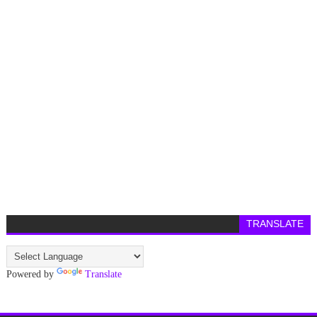
TRANSLATE
Powered by
Translate