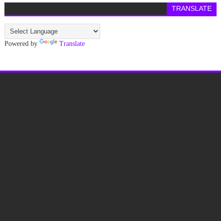
TRANSLATE
Powered by
Translate