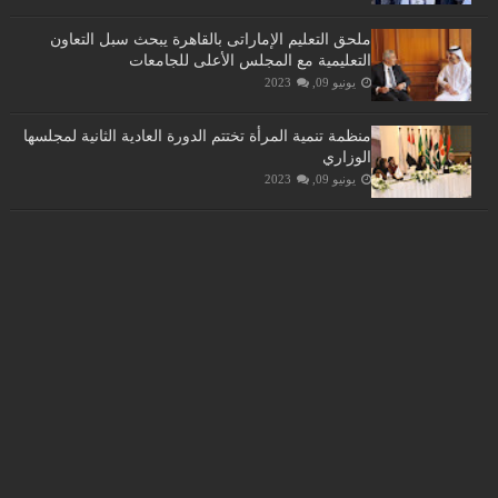
ملحق التعليم الإماراتى بالقاهرة يبحث سبل التعاون
التعليمية مع المجلس الأعلى للجامعات
يونيو 09, 2023
منظمة تنمية المرأة تختتم الدورة العادية الثانية لمجلسها
الوزاري
يونيو 09, 2023