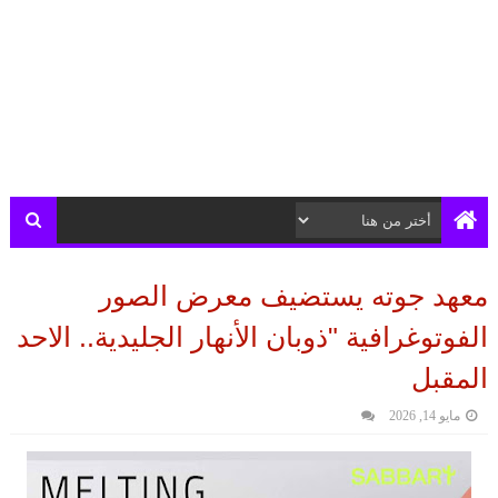
معهد جوته يستضيف معرض الصور
الفوتوغرافية "ذوبان الأنهار الجليدية.. الاحد
المقبل
مايو 14, 2026