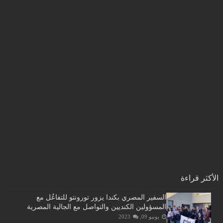
الأكثر قراءة
السفير المصري بكندا يزور تورونتو للتفاعُل مع
المسؤولين الكنديين والتواصل مع الجالية المصرية
يونيو 09, 2023