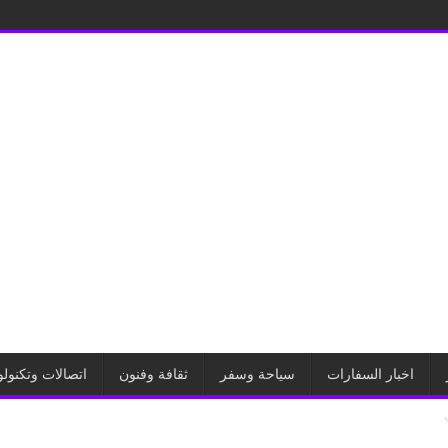
اخبار السفارات
سياحة وسفر
ثقافة وفنون
اتصالات وتكنولو