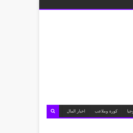
جيا
كورة وملاعب
اخبار المال