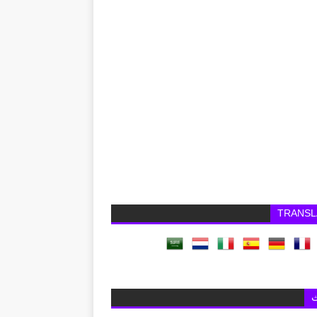
TRANSL