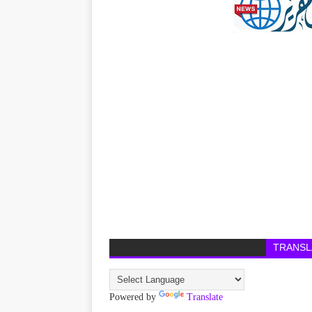
TRANSL
Powered by
Translate