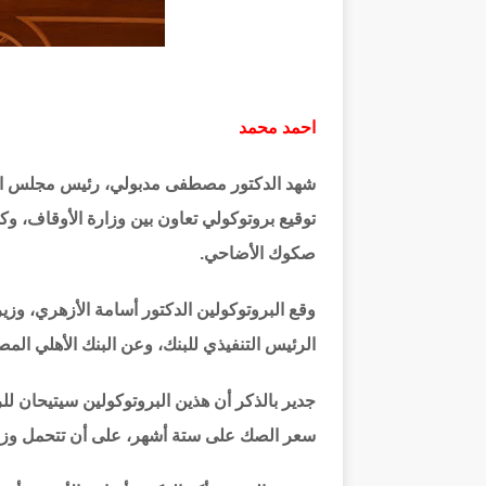
احمد محمد
شهد الدكتور مصطفى مدبولي، رئيس مجلس الوز
توقيع بروتوكولي تعاون بين وزارة الأوقاف، وك
صكوك الأضاحي.
وقع البروتوكولين الدكتور أسامة الأزهري، وز
الرئيس التنفيذي للبنك، وعن البنك الأهلي المص
جدير بالذكر أن هذين البروتوكولين سيتيحان 
سعر الصك على ستة أشهر، على أن تتحمل وزار