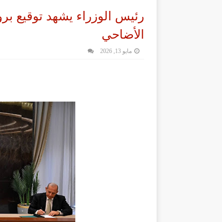
رئيس الوزراء يشهد توقيع بر
الأضاحي
مايو 13, 2026