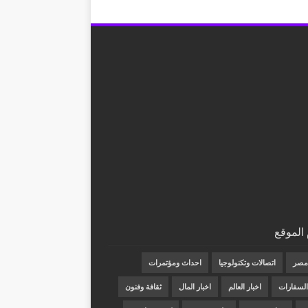
الموقع
 مصر
اتصالات وتكنولوجيا
احداث ومؤتمرات
 السفارات
اخبار العالم
اخبار المال
ثقافة وفنون