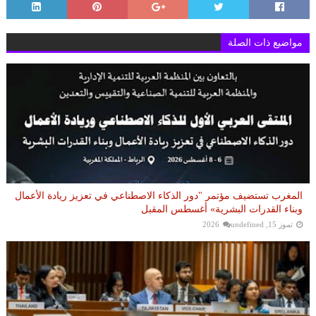
مواضيع ذات الصلة
المغرب تستضيف مؤتمر "دور الذكاء الاصطناعي في تعزيز ريادة الأعمال
وبناء القدرات البشرية» أغسطس المقبل
تموز 15, 2026
undefined