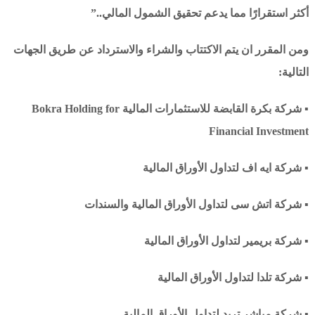
أكثر استقرارًا مما يدعم تحقيق الشمول المالي..”
ومن المقرر ان يتم الاكتتاب والشراء والاسترداد عن طريق الجهات
التالية:
▪ شركة بكرة القابضة للاستثمارات المالية Bokra Holding for
Financial Investment
▪ شركة ايه اف لتداول الأوراق المالية
▪ شركة اتش سى لتداول الأوراق المالية والسندات
▪ شركة بريمير لتداول الأوراق المالية
▪ شركة تلدا لتداول الأوراق المالية
▪ شركة مباشر تريد لتداول الأوراق المالية