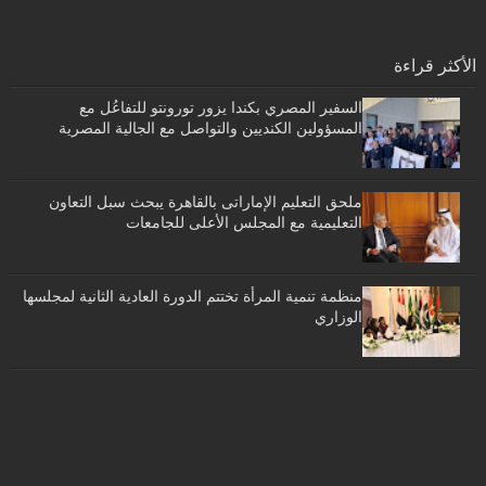
الأكثر قراءة
السفير المصري بكندا يزور تورونتو للتفاعُل مع
المسؤولين الكنديين والتواصل مع الجالية المصرية
ملحق التعليم الإماراتى بالقاهرة يبحث سبل التعاون
التعليمية مع المجلس الأعلى للجامعات
منظمة تنمية المرأة تختتم الدورة العادية الثانية لمجلسها
الوزاري