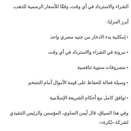
الشراء والاسترداد في أي وقت، وفقًا للأسعار الرسمية للذهب.
أبرز المزايا:
▪ إمكانية بدء الادخار من جنيه مصري واحد
▪ مرونة في الشراء والاسترداد في أي وقت
▪ مصروفات سنوية تنافسية
▪ وسيلة فعالة للحفاظ على قيمة الأموال أمام التضخم
▪ توافق كامل مع أحكام الشريعة الإسلامية
وفي هذا السياق، قال أيمن الصاوي، المؤسس والرئيس التنفيذي
لشركة «بُكرة»: