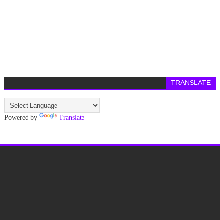
TRANSLATE
Powered by
Translate