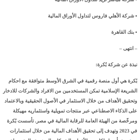
▪ شركة الأهلي فاروس لتداول الأوراق المالية
▪ بنك القاهرة
– انتهى –
نبذة عن شركة بُكرة:
بُكرة هي أول منصة رقمية في الشرق الأوسط متوافقة مع احكام
الشريعة الإسلامية تمكن المستخدمين من الافراد والشركات للادخار
وتحقيق الأهداف من خلال الاستثمار في الأصول الحقيقية وبالاعتماد
على الذكاء الاصطناعي عبر منتجات تمويلية واستثماريه مهيكلة
ومرخّصة من الهيئة العامة للرقابة المالية في مصر. تأسست بُكرة
في 2023 وتهدف إلى تحقيق الأهداف المالية من خلال استثمارات