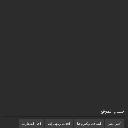
اقسام الموقع
أخبار مصر
اتصالات وتكنولوجيا
احداث ومؤتمرات
اخبار السفارات