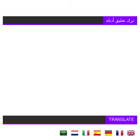
ترك تعليق أدناه
TRANSLATE