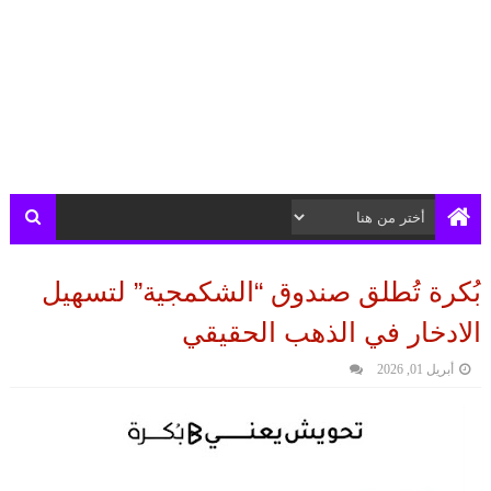
بُكرة تُطلق صندوق “الشكمجية” لتسهيل
الادخار في الذهب الحقيقي
أبريل 01, 2026