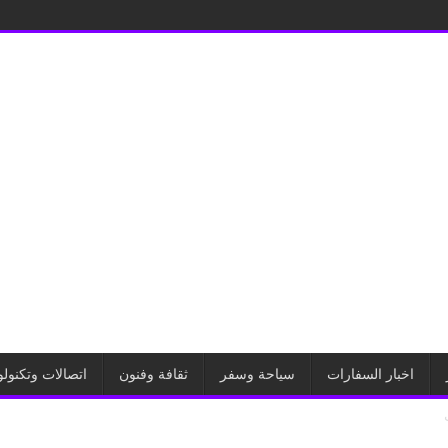
اخبار السفارات
سياحة وسفر
ثقافة وفنون
اتصالات وتكنولو