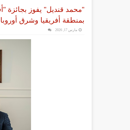
بمنطقة أفريقيا وشرق أوروبا 2025
مارس 17, 2026