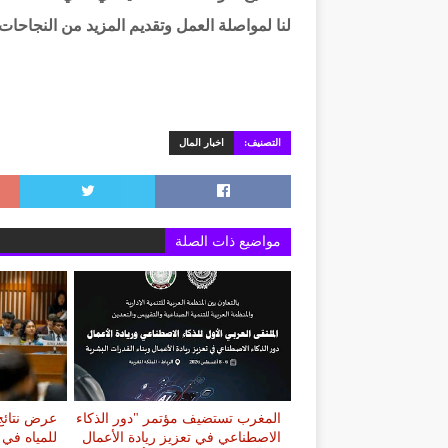
لنا لمواصلة العمل وتقديم المزيد من النجاحات 
التصنيف:
اخبار المال
مواضيع ذات الصلة
المغرب تستضيف مؤتمر "دور الذكاء
عرض نتائج 
الاصطناعي في تعزيز ريادة الأعمال
للمياه في 