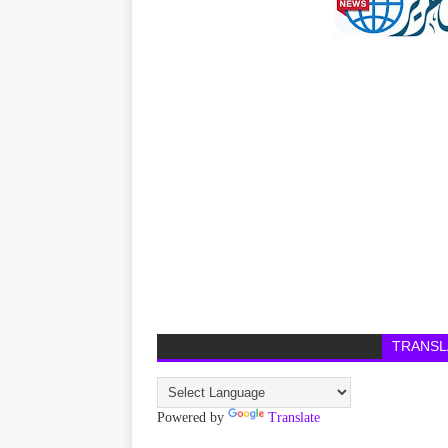
TRANSL
Powered by
Translate