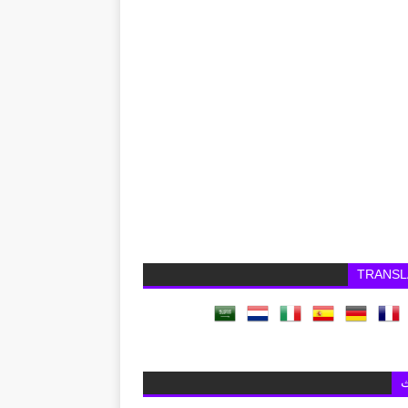
TRANSL