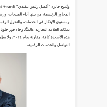
المحاور الرئيسية، من بينها أداء المبيعات، ور
ومستوى الابتكار في الخدمات، والتحول الرقمي
بمكانة العلامة التجارية عالميًّا. وجاء فوز جل
هذه الأصعدة كا
التواصل والخدمات الرقمية.