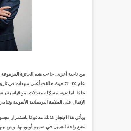
عام ٢٠٢٥؛ حيث حقّقت أعلى مبيعات في 
الإقبال على العلامة البريطانية الأيقونية وتن
ويأتي هذا الإنجاز كذلك مدعومًا باستمرار مجم