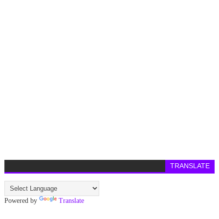
TRANSLATE
Powered by
Translate