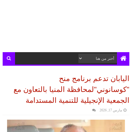
اليابان تدعم برنامج منح
"كوسانوني"لمحافظة المنيا بالتعاون مع
الجمعية الإنجيلية للتنمية المستدامة
مارس 17, 2026