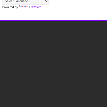
Powered by
Translate