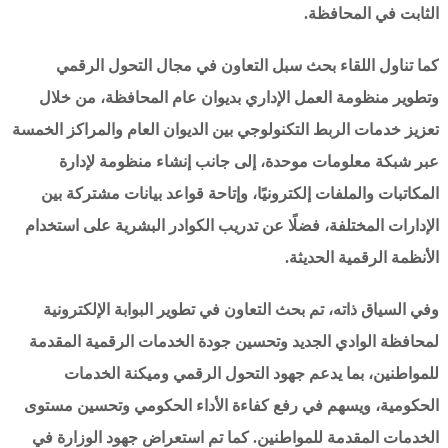
الثابت في المحافظة.
كما تناول اللقاء بحث سبل التعاون في مجال التحول الرقمي
وتطوير منظومة العمل الإداري بديوان عام المحافظة، من خلال
تعزيز خدمات الربط التكنولوجي بين الديوان العام والمراكز الخمسة
عبر شبكة معلومات موحدة، إلى جانب إنشاء منظومة لإدارة
المكاتبات والملفات إلكترونيًا، وإتاحة قواعد بيانات مشتركة بين
الإدارات المختلفة، فضلًا عن تدريب الكوادر البشرية على استخدام
الأنظمة الرقمية الحديثة.
وفي السياق ذاته، تم بحث التعاون في تطوير البوابة الإلكترونية
لمحافظة الوادي الجديد وتحسين جودة الخدمات الرقمية المقدمة
للمواطنين، بما يدعم جهود التحول الرقمي وميكنة الخدمات
الحكومية، ويسهم في رفع كفاءة الأداء الحكومي وتحسين مستوى
الخدمات المقدمة للمواطنين. كما تم استعراض جهود الوزارة في