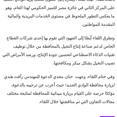
على المركز الثاني في جائزة مصر للتميز الحكومي لهذا العام، وهو
ما يعكس التطور الملحوظ في مستوى الخدمات البريدية والمالية
المقدمة للمواطنين.
وتطرق اللقاء أيضًا إلى الجهود التي تقوم بها إحدى شركات القطاع
الخاص لدعم صناعة إنتاج النخيل بالمحافظة من خلال توظيف
تقنيات الذكاء الاصطناعي لتحسين جودة الإنتاج، ورصد الأمراض التي
تصيب النخيل بشكل مبكر ومكافحتها.
وفي ختام اللقاء، وجهت حنان مجدي الدعوة للمهندس رأفت هندي
لزيارة محافظة الوادي الجديد؛ حيث أعرب عن ترحيبه بالدعوة،
مؤكدًا حرصه على القيام بزيارة ميدانية للمحافظة لمتابعة مختلف
مجالات التعاون التي تم مناقشتها خلال اللقاء.