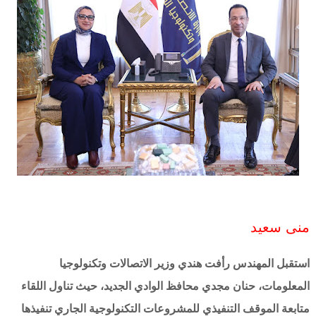
منى سعيد
استقبل المهندس رأفت هندي وزير الاتصالات وتكنولوجيا
المعلومات، حنان مجدي محافظ الوادي الجديد، حيث تناول اللقاء
متابعة الموقف التنفيذي للمشروعات التكنولوجية الجاري تنفيذها