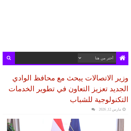
وزير الاتصالات يبحث مع محافظ الوادي
الجديد تعزيز التعاون في تطوير الخدمات
التكنولوجية للشباب
مارس 12, 2026