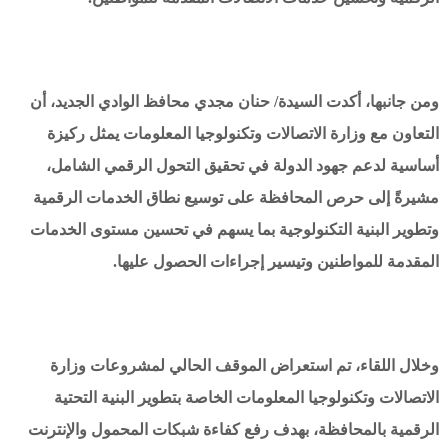
ومن جانبها، أكدت السيدة/ حنان مجدي محافظ الوادي الجديد، أن
التعاون مع وزارة الاتصالات وتكنولوجيا المعلومات يمثل ركيزة
أساسية لدعم جهود الدولة في تحقيق التحول الرقمي الشامل،
مشيرةً إلى حرص المحافظة على توسيع نطاق الخدمات الرقمية
وتطوير البنية التكنولوجية بما يسهم في تحسين مستوى الخدمات
المقدمة للمواطنين وتيسير إجراءات الحصول عليها.
وخلال اللقاء، تم استعراض الموقف الحالي لمشروعات وزارة
الاتصالات وتكنولوجيا المعلومات الخاصة بتطوير البنية التحتية
الرقمية بالمحافظة، بهدف رفع كفاءة شبكات المحمول والإنترنت