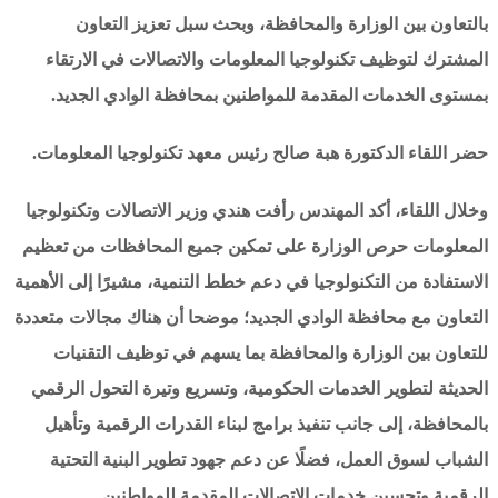
بالتعاون بين الوزارة والمحافظة، وبحث سبل تعزيز التعاون
المشترك لتوظيف تكنولوجيا المعلومات والاتصالات في الارتقاء
بمستوى الخدمات المقدمة للمواطنين بمحافظة الوادي الجديد.
حضر اللقاء الدكتورة هبة صالح رئيس معهد تكنولوجيا المعلومات.
وخلال اللقاء، أكد المهندس رأفت هندي وزير الاتصالات وتكنولوجيا
المعلومات حرص الوزارة على تمكين جميع المحافظات من تعظيم
الاستفادة من التكنولوجيا في دعم خطط التنمية، مشيرًا إلى الأهمية
التعاون مع محافظة الوادي الجديد؛ موضحا أن هناك مجالات متعددة
للتعاون بين الوزارة والمحافظة بما يسهم في توظيف التقنيات
الحديثة لتطوير الخدمات الحكومية، وتسريع وتيرة التحول الرقمي
بالمحافظة، إلى جانب تنفيذ برامج لبناء القدرات الرقمية وتأهيل
الشباب لسوق العمل، فضلًا عن دعم جهود تطوير البنية التحتية
الرقمية وتحسين خدمات الاتصالات المقدمة للمواطنين.