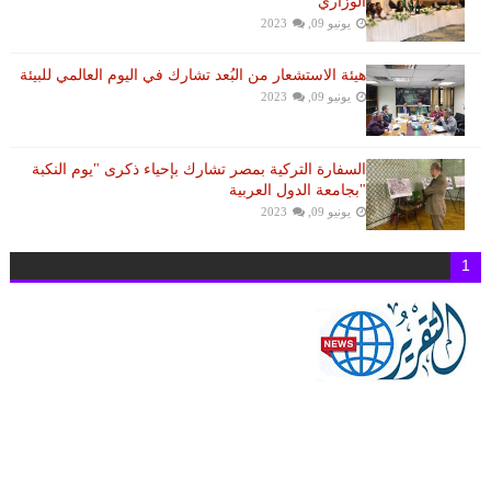
الوزاري
يونيو 09, 2023
هيئة الاستشعار من البُعد تشارك في اليوم العالمي للبيئة
يونيو 09, 2023
السفارة التركية بمصر تشارك بإحياء ذكرى "يوم النكبة
"بجامعة الدول العربية
يونيو 09, 2023
1