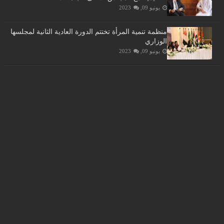
يونيو 09, 2023
منظمة تنمية المرأة تختتم الدورة العادية الثانية لمجلسها
الوزاري
يونيو 09, 2023