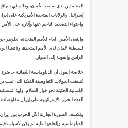
المعتمدين لدى سلطنة عُمان، وذلك في سياق الج
إسرائيل والولايات المتحدة الأمريكية على إيرا
واحتواء التصعيد الناجم عنها وآثاره على الأمن و
والتقى الأمين العام للأمم المتحدة، أنطونيو 
لسلطنة عُمان لدى الأمم المتحدة، وناقشا الو
الراهن والعودة إلى الحوار.
خلاصة القول أن الدبلوماسية العُمانية حاضرة 
كشفت الجولات التفاوضية الثلاثة التى تمت بر
ألغت الحرب الإسرائيلية على إيران مفاوضات ا
وتكشف الصورة الجارية الآن للحرب بين إيران 
الدبلوماسية وإلحاحها عليه لم يكن لأسباب قيمي