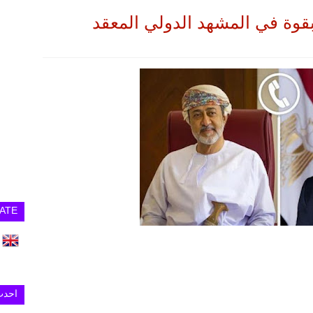
 بقوة في المشهد الدولي المعقد
ATE
احدث