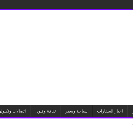
اخبار السفارات
سياحة وسفر
ثقافة وفنون
اتصالات وتكنولو