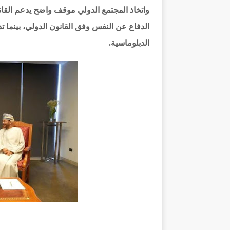
واتخاذ المجتمع الدولي موقف واضح يدعم القا
الدفاع عن النفس وفق القانون الدولي، بينما 
الدبلوماسية.