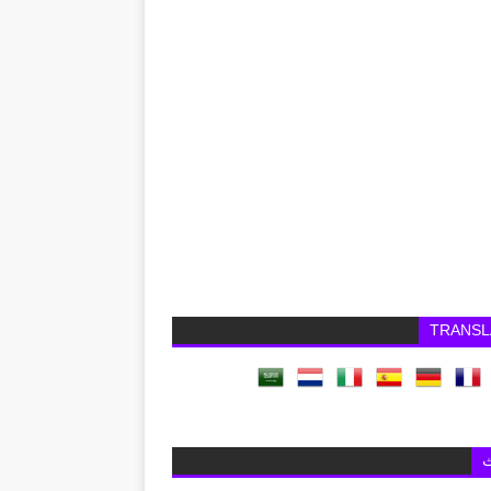
TRANSL