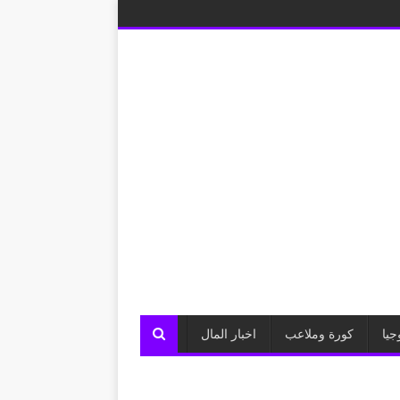
جيا
كورة وملاعب
اخبار المال