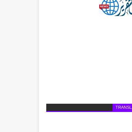
TRANSL