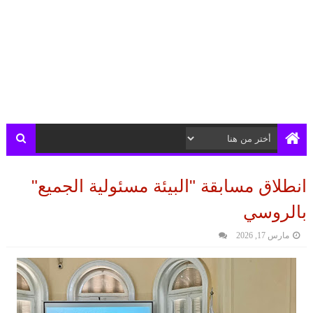
انطلاق مسابقة "البيئة مسئولية الجميع"
بالروسي
مارس 17, 2026