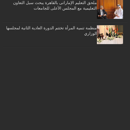
ملحق التعليم الإماراتى بالقاهرة يبحث سبل التعاون
التعليمية مع المجلس الأعلى للجامعات
منظمة تنمية المرأة تختتم الدورة العادية الثانية لمجلسها
الوزاري