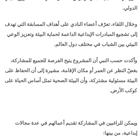
الدولي.
وخلال اللقاء، تعرّف أعضاء النادي على أهداف المسابقة التي تهدف
إلى تشجيع المبادرات الإبداعية الداعمة لحماية البيئة وتعزيز الوعي
البيئي بين الشباب في مختلف دول العالم.
وأكدت حسب النبي أن المشروع يتيح الفرصة للجميع للمشاركة،
بغضّ النظر عن العمر أو مكان الإقامة، مشيرة إلى أن الحفاظ على
البيئة مسئولية مشتركة، وأن البيئة الصحية تمثل أساس الحياة على
كوكب الأرض.
ويمكن للراغبين في المشاركة تقديم أعمالهم في عدة مجالات
إبداعية، من بينها: