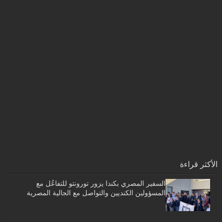
الأكثر قراءة
السفير المصري بكندا يزور تورونتو للتفاعُل مع
المسؤولين الكنديين والتواصل مع الجالية المصرية