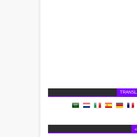
TRANSL