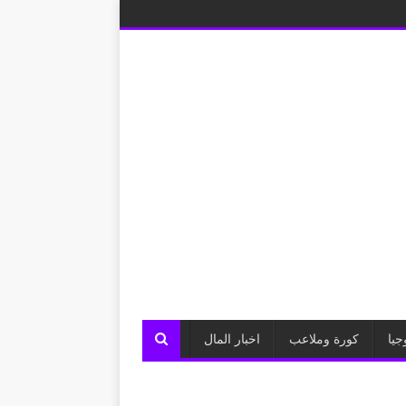
جيا
كورة وملاعب
اخبار المال