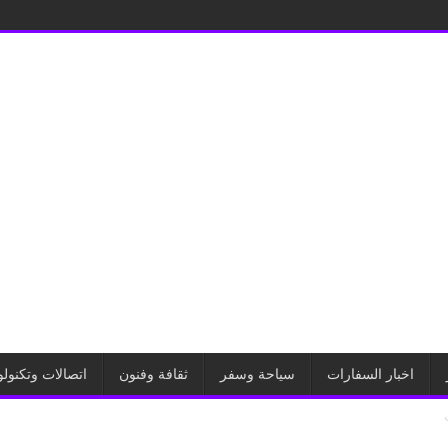
اخبار السفارات
سياحة وسفر
ثقافة وفنون
اتصالات وتكنولو