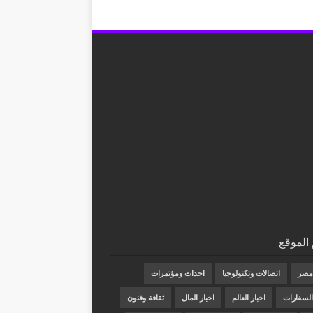
الموقع
 مصر
اتصالات وتكنولوجيا
احداث ومؤتمرات
 السفارات
اخبار العالم
اخبار المال
ثقافة وفنون