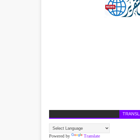
TRANSL
Powered by
Translate