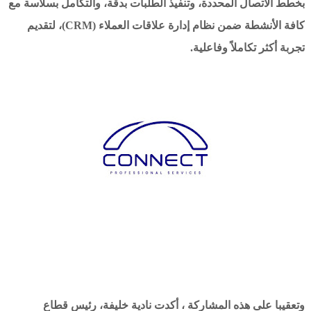
بخطط الاتصال المحددة، وتنفيذ الطلبات بدقة، والتكامل بسلاسة مع
كافة الأنشطة ضمن نظام إدارة علاقات العملاء (CRM)، لتقديم
تجربة أكثر تكاملاً وفاعلية.
وتعقيبا على هذه المشاركة ، أكدت نادية خليفة، رئيس قطاع