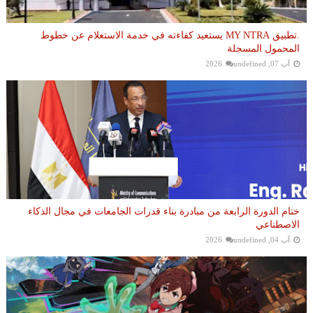
.تطبيق MY NTRA يستعيد كفاءته في خدمة الاستعلام عن خطوط
المحمول المسجلة
آب 07, 2026
undefined
ختام الدورة الرابعة من مبادرة بناء قدرات الجامعات في مجال الذكاء
الاصطناعي
آب 04, 2026
undefined