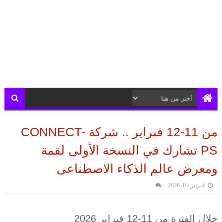
من 11-12 فبراير .. شركة CONNECT-
PS تشارك في النسخة الأولى لقمة
ومعرض عالم الذكاء الاصطناعى
فبراير 03, 2026
خلال الفترة من 11-12 فبراير 2026