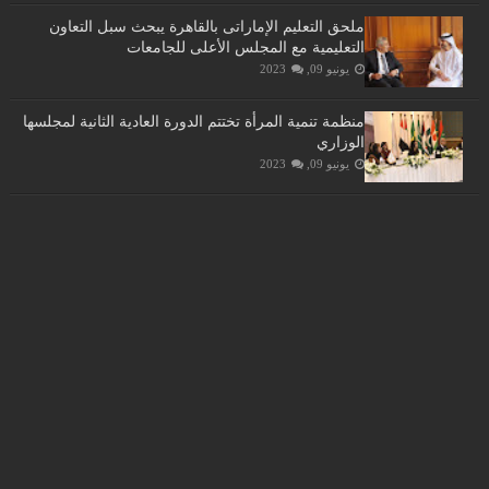
ملحق التعليم الإماراتى بالقاهرة يبحث سبل التعاون
التعليمية مع المجلس الأعلى للجامعات
يونيو 09, 2023
منظمة تنمية المرأة تختتم الدورة العادية الثانية لمجلسها
الوزاري
يونيو 09, 2023