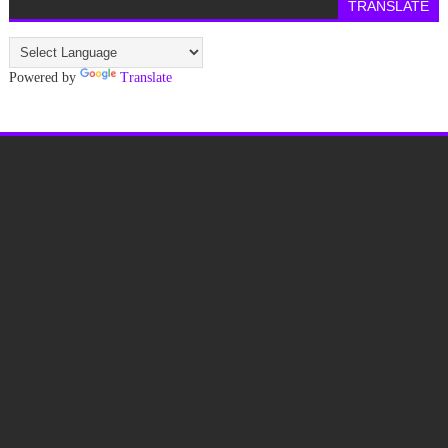
TRANSLATE
Powered by
Translate