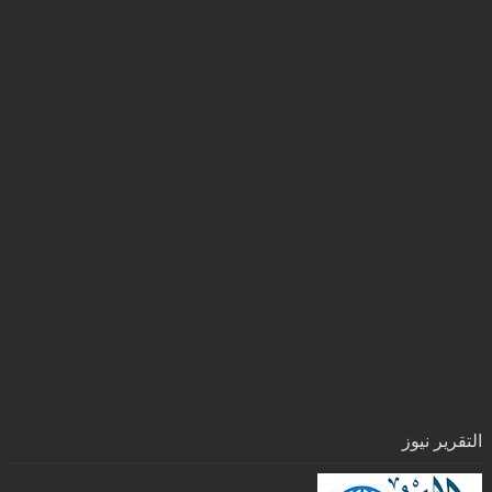
التقرير نيوز