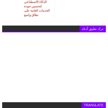
الذكاء الاصطناعي
لتحسين جودة
الخدمات العامة على
نطاق واسع
ترك تعليق أدناه
TRANSLATE