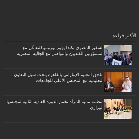
الأكثر قراءة
السفير المصري بكندا يزور تورونتو للتفاعُل مع
المسؤولين الكنديين والتواصل مع الجالية المصرية
ملحق التعليم الإماراتى بالقاهرة يبحث سبل التعاون
التعليمية مع المجلس الأعلى للجامعات
منظمة تنمية المرأة تختتم الدورة العادية الثانية لمجلسها
الوزاري