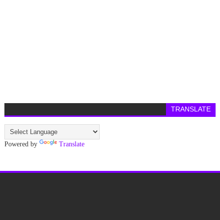
TRANSLATE
Powered by
Translate