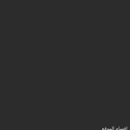
اقسام الموقع