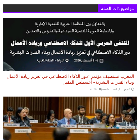
مواضيع ذات الصلة
المغرب تستضيف مؤتمر "دور الذكاء الاصطناعي في تعزيز ريادة الأعمال
وبناء القدرات البشرية» أغسطس المقبل
تموز 15, 2026
undefined