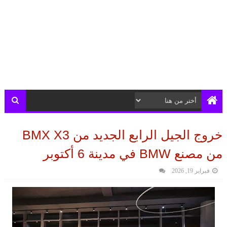
خروج الجيل الرابع الجديد من BMX X3
من مصنع BMW في مدينة 6 أكتوبر
فبراير 19, 2026