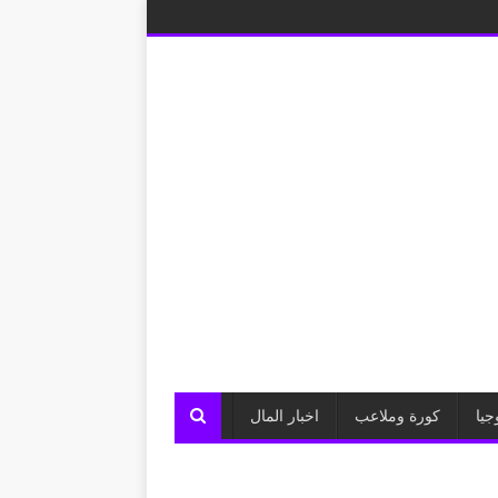
جيا
كورة وملاعب
اخبار المال