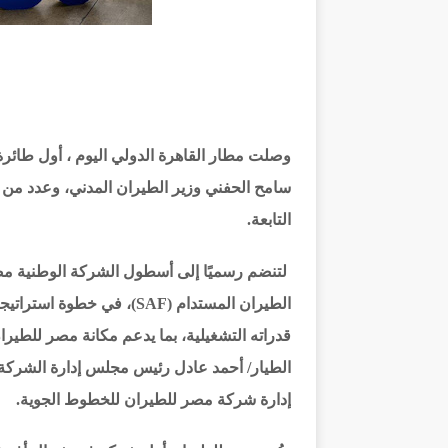
سامح الحفني وزير الطيران المدني، وعدد من 
التابعة.
لتنضم رسميًا إلى أسطول الشركة الوطنية مص
الطيران المستدام (SAF)، 
قدراته التشغيلية، بما يدعم مكانة مصر للطير
الطيار/ أحمد عادل رئيس مجلس إدارة الشركة
إدارة شركة مصر للطيران للخطوط الجوية.