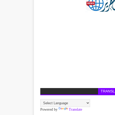
TRANSL
Powered by
Translate