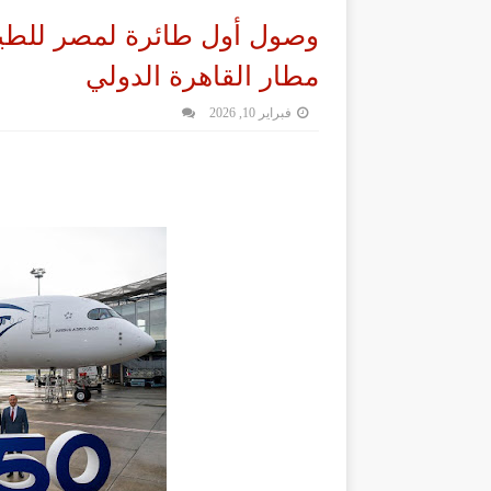
مطار القاهرة الدولي
فبراير 10, 2026