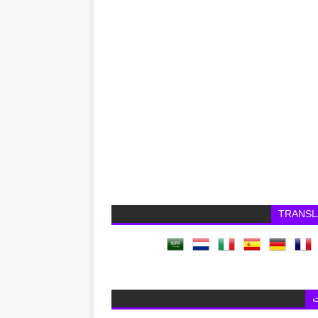
TRANSL