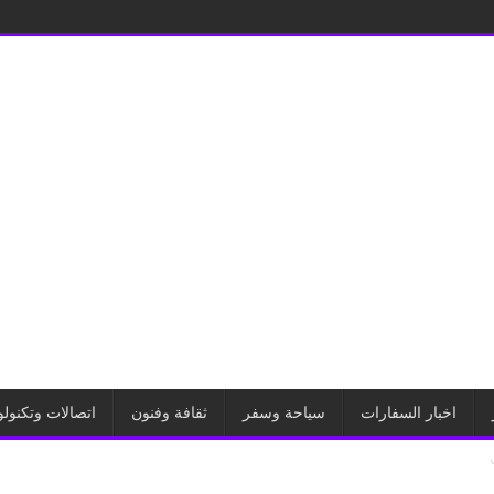
اخبار السفارات
سياحة وسفر
ثقافة وفنون
اتصالات وتكنولو