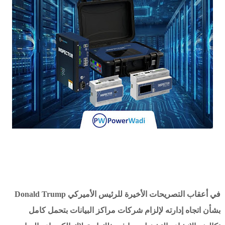
في أعقاب التصريحات الأخيرة للرئيس الأميركي Donald Trump
بشأن اتجاه إدارته لإلزام شركات مراكز البيانات بتحمل كامل