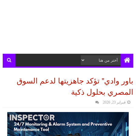
باور وادي” تؤكد جاهزيتها لدعم السوق
المصري بحلول ذكية
فبراير 23, 2026