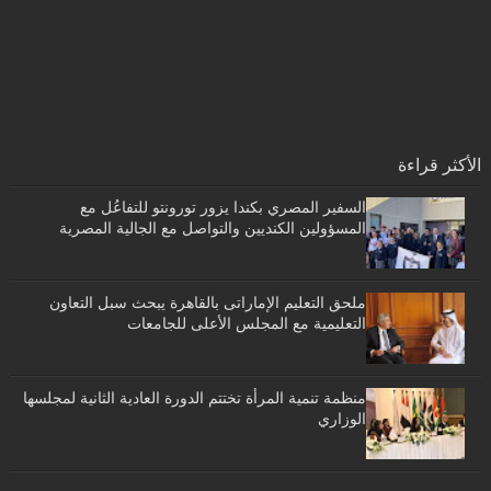
الأكثر قراءة
السفير المصري بكندا يزور تورونتو للتفاعُل مع
المسؤولين الكنديين والتواصل مع الجالية المصرية
ملحق التعليم الإماراتى بالقاهرة يبحث سبل التعاون
التعليمية مع المجلس الأعلى للجامعات
منظمة تنمية المرأة تختتم الدورة العادية الثانية لمجلسها
الوزاري