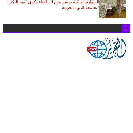
السفارة التركية بمصر تشارك بإحياء ذكرى "يوم النكبة
"بجامعة الدول العربية
1