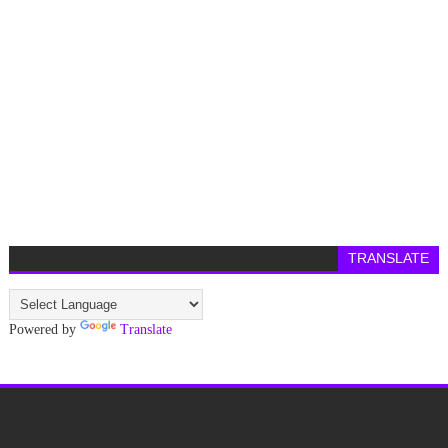
TRANSLATE
Powered by
Translate