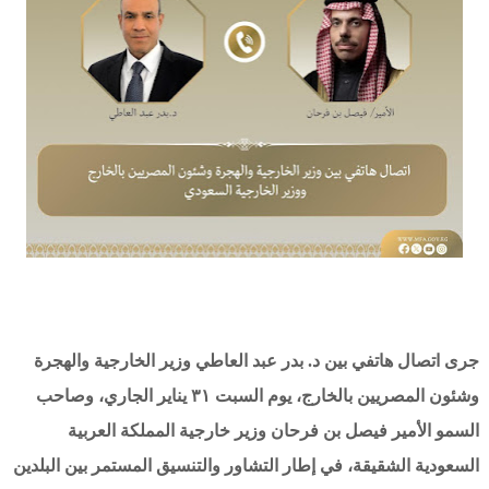
جرى اتصال هاتفي بين د. بدر عبد العاطي وزير الخارجية والهجرة
وشئون المصريين بالخارج، يوم السبت ٣١ يناير الجاري، وصاحب
السمو الأمير فيصل بن فرحان وزير خارجية المملكة العربية
السعودية الشقيقة، في إطار التشاور والتنسيق المستمر بين البلدين