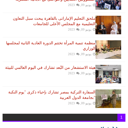
يونيو 09, 2023
ملحق التعليم الإماراتى بالقاهرة يبحث سبل التعاون
التعليمية مع المجلس الأعلى للجامعات
يونيو 09, 2023
منظمة تنمية المرأة تختتم الدورة العادية الثانية لمجلسها
الوزاري
يونيو 09, 2023
هيئة الاستشعار من البُعد تشارك في اليوم العالمي للبيئة
يونيو 09, 2023
السفارة التركية بمصر تشارك بإحياء ذكرى "يوم النكبة
"بجامعة الدول العربية
يونيو 09, 2023
1