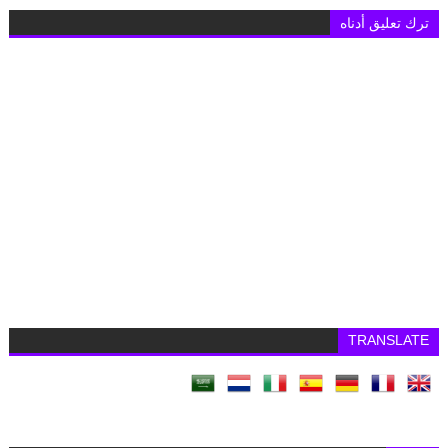
ترك تعليق أدناه
TRANSLATE