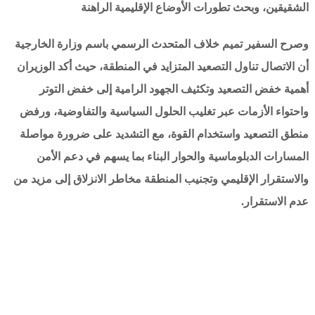
الشقيقين، وبحث تطورات الأوضاع الإقليمية الراهنة
وصرح السفير تميم خلاف المتحدث الرسمي باسم وزارة الخارجية
أن الاتصال تناول التصعيد المتزايد في المنطقة، حيث أكد الوزيران
أهمية خفض التصعيد وتكثيف الجهود الرامية إلى خفض التوتر
واحتواء الأزمات عبر تغليب الحلول السياسية والتفاوضية، ورفض
منطق التصعيد واستخدام القوة، مع التشديد على ضرورة مواصلة
المسارات الدبلوماسية والحوار البناء بما يسهم في دعم الأمن
والاستقرار الإقليمي وتجنيب المنطقة مخاطر الانزلاق إلى مزيد من
عدم الاستقرار.