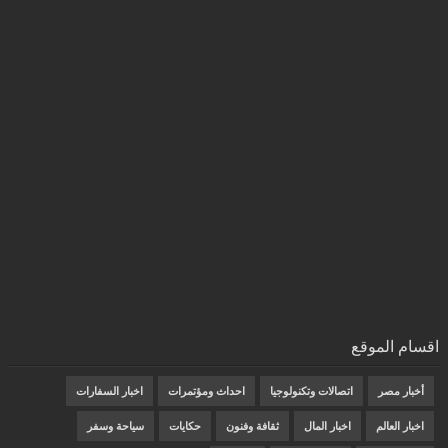
اقسام الموقع
أخبار مصر
اتصالات وتكنولوجيا
احداث ومؤتمرات
اخبار السفارات
اخبار العالم
اخبار المال
ثقافة وفنون
حكايات
سياحة وسفر