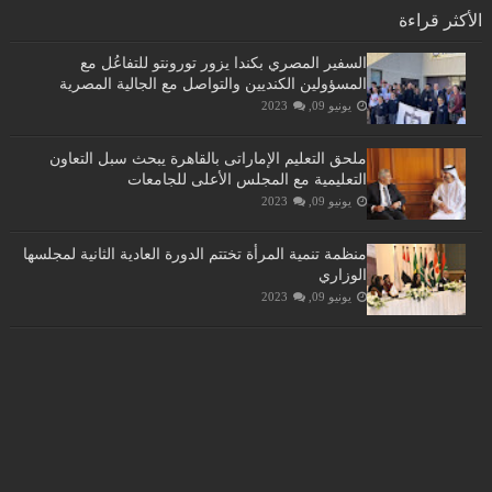
الأكثر قراءة
السفير المصري بكندا يزور تورونتو للتفاعُل مع
المسؤولين الكنديين والتواصل مع الجالية المصرية
يونيو 09, 2023
ملحق التعليم الإماراتى بالقاهرة يبحث سبل التعاون
التعليمية مع المجلس الأعلى للجامعات
يونيو 09, 2023
منظمة تنمية المرأة تختتم الدورة العادية الثانية لمجلسها
الوزاري
يونيو 09, 2023