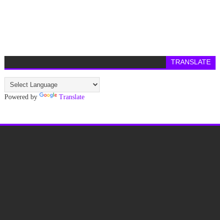
TRANSLATE
Powered by
Translate