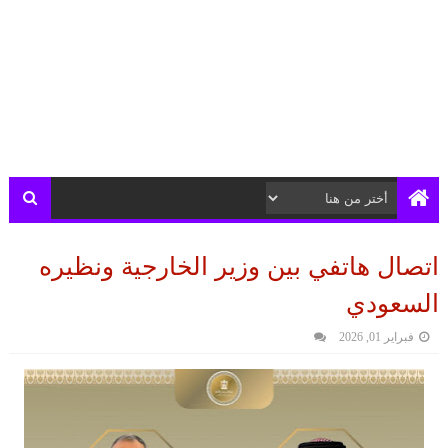
اتصال هاتفي بين وزير الخارجية ونظيره
السعودي
فبراير 01, 2026