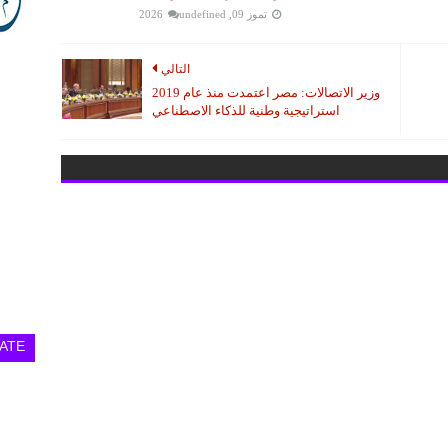
تموز 09, 2026
undefined
التالي
وزير الاتصالات: مصر اعتمدت منذ عام 2019
استراتيجية وطنية للذكاء الاصطناعي
ATE