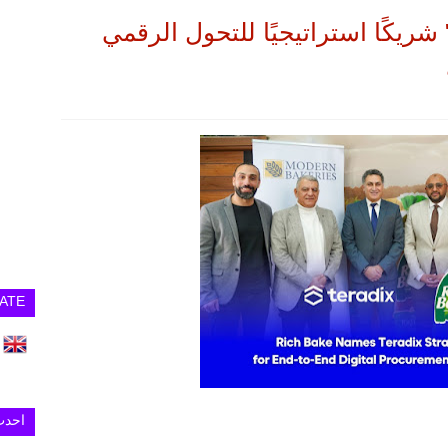
شريكًا استراتيجيًا للتحول الرقمي
ATE
احدث