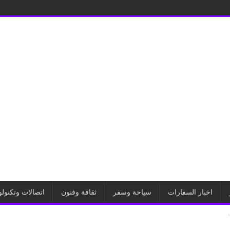
اخبار السفارات
سياحة وسفر
ثقافة وفنون
اتصالات وتكنولو