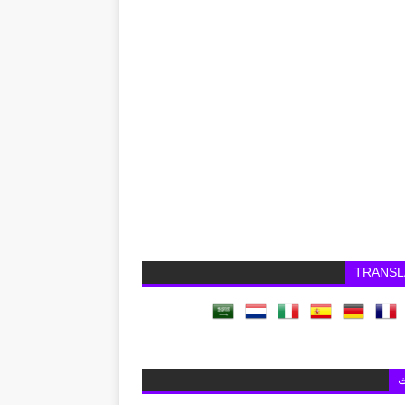
TRANSL