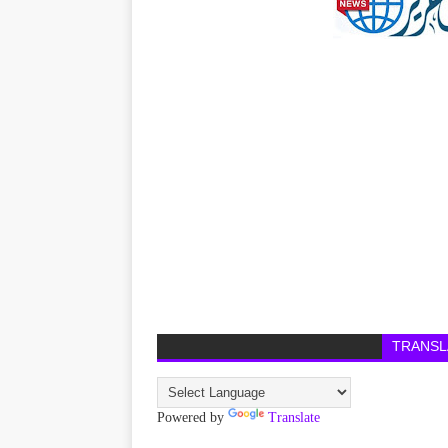
TRANSL
Powered by
Translate