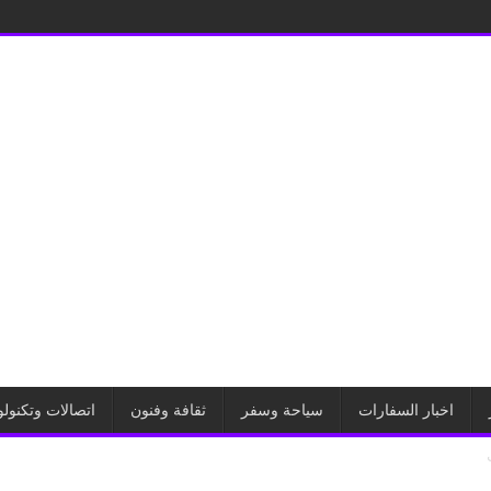
اخبار السفارات
سياحة وسفر
ثقافة وفنون
اتصالات وتكنولو