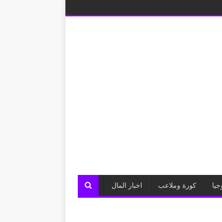
جيا
كورة وملاعب
اخبار المال