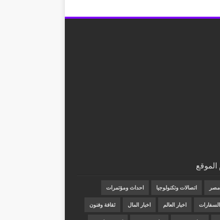
الموقع
 مصر
اتصالات وتكنولوجيا
احداث ومؤتمرات
 السفارات
اخبار العالم
اخبار المال
ثقافة وفنون