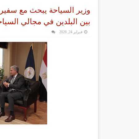
وزير السياحة يبحث مع سفير 
بين البلدين في مجالي السياحة
فبراير 24, 2026