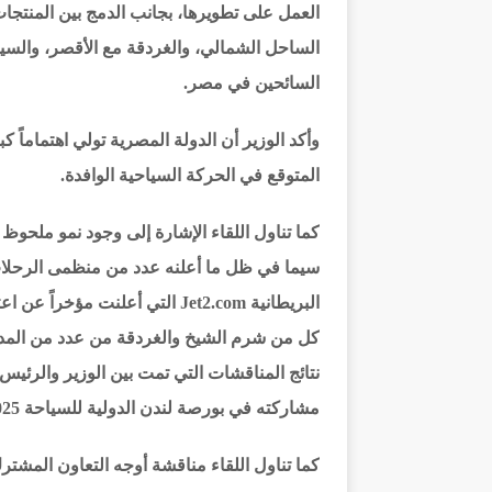
العمل على تطويرها، بجانب الدمج بين المنتجات
الساحل الشمالي، والغردقة مع الأقصر، والسياح
السائحين في مصر.
وأكد الوزير أن الدولة المصرية تولي اهتماماً ك
المتوقع في الحركة السياحية الوافدة.
كما تناول اللقاء الإشارة إلى وجود نمو ملحوظ 
سيما في ظل ما أعلنه عدد من منظمى الرحلات
البريطانية Jet2.com التي أعلن
مشاركته في بورصة لندن الدولية للسياحة WTM2025.
كما تناول اللقاء مناقشة أوجه التعاون المشت