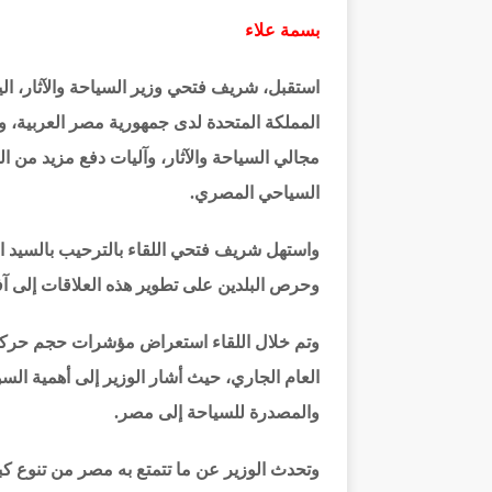
بسمة علاء
استقبل، شريف فتحي وزير السياحة والآثار، الي
المملكة المتحدة لدى جمهورية مصر العربية، و
مجالي السياحة والآثار، وآليات دفع مزيد من ا
السياحي المصري.
واستهل شريف فتحي اللقاء بالترحيب بالسيد ال
وحرص البلدين على تطوير هذه العلاقات إلى آف
وتم خلال اللقاء استعراض مؤشرات حجم حركة ا
العام الجاري، حيث أشار الوزير إلى أهمية السو
والمصدرة للسياحة إلى مصر.
وتحدث الوزير عن ما تتمتع به مصر من تنوع كبي