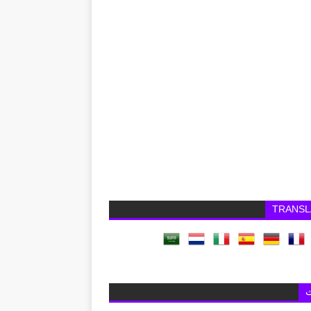
TRANSL