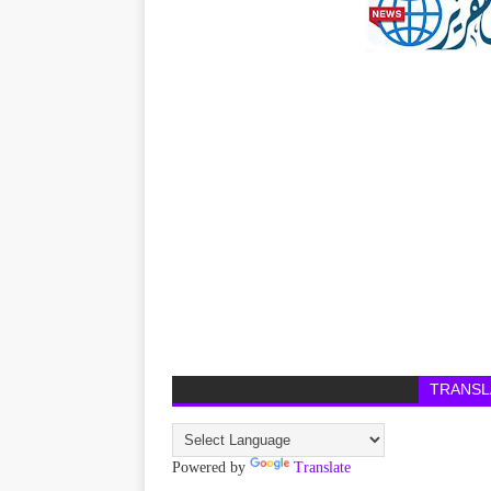
TRANSL
Powered by
Translate