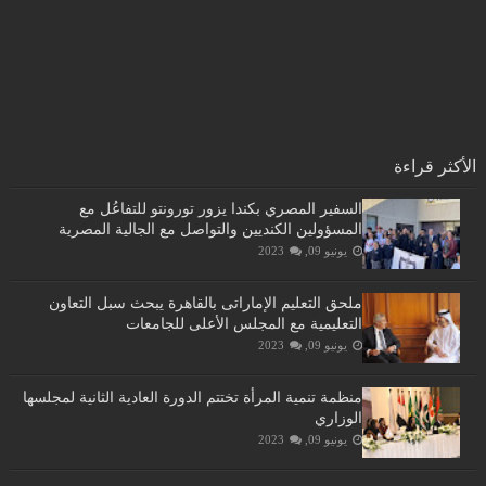
الأكثر قراءة
السفير المصري بكندا يزور تورونتو للتفاعُل مع
المسؤولين الكنديين والتواصل مع الجالية المصرية
يونيو 09, 2023
ملحق التعليم الإماراتى بالقاهرة يبحث سبل التعاون
التعليمية مع المجلس الأعلى للجامعات
يونيو 09, 2023
منظمة تنمية المرأة تختتم الدورة العادية الثانية لمجلسها
الوزاري
يونيو 09, 2023