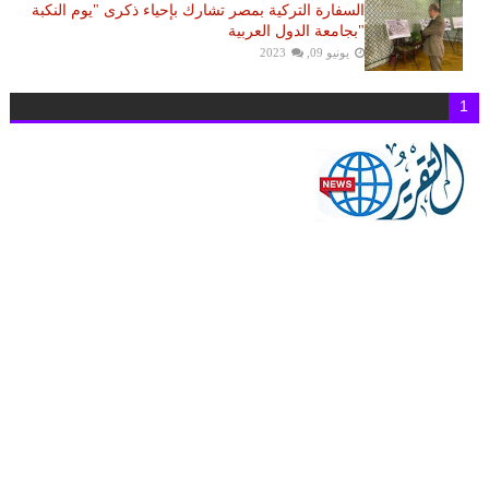
السفارة التركية بمصر تشارك بإحياء ذكرى "يوم النكبة
"بجامعة الدول العربية
يونيو 09, 2023
1