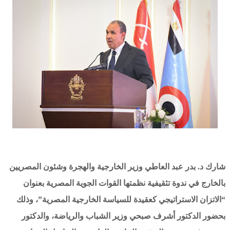
شارك د. بدر عبد العاطي وزير الخارجية والهجرة وشئون المصريين
بالخارج في ندوة تثقيفية نظمتها القوات الجوية المصرية بعنوان
“الاتزان الاستراتيجي كعقيدة للسياسة الخارجية المصرية”، وذلك
بحضور الدكتور أشرف صبحي وزير الشباب والرياضة، والدكتور