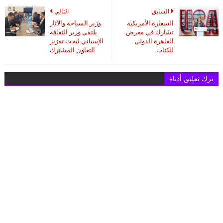
السابق
التالي
السفارة الأمريكية
وزير السياحة والآثار
تشارك في معرض
يلتقي وزير الثقافة
القاهرة الدولي
الإسباني لبحث تعزيز
للكتاب
التعاون المشترك
ترك تعليق أدناه