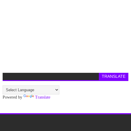
TRANSLATE
Powered by
Translate