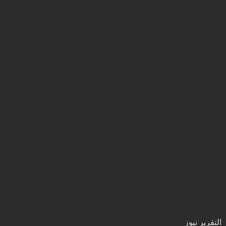
التقرير نيوز