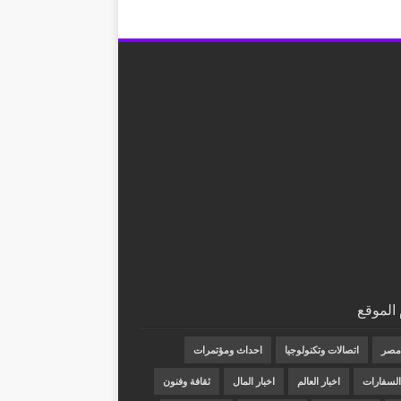
الموقع
 مصر
اتصالات وتكنولوجيا
احداث ومؤتمرات
 السفارات
اخبار العالم
اخبار المال
ثقافة وفنون