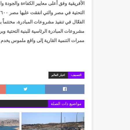
الأفريقية وفق أعلى معايير الكفاءة والجودة و
ا
الفعّال في تنفيذ مشروعات المبادرة، مختتماً ب
مشروعات المبادرة الرئاسية للبنية التحتية وبرن
ممرات التنمية القارية إلى واقع ملموس يخدم 
التصنيف:
اخبار العالم
مواضيع ذات الصلة