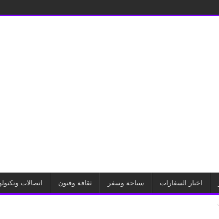
اخبار السفارات
سياحة وسفر
ثقافة وفنون
اتصالات وتكنولو