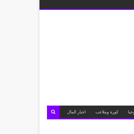
جيا
كورة وملاعب
اخبار المال