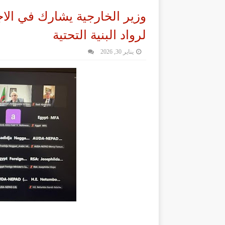
وزير الخارجية يشارك في الاج
لرواد البنية التحتية
يناير 30, 2026