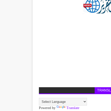
TRANSL
Powered by
Translate