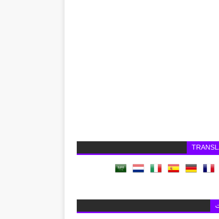
TRANSL