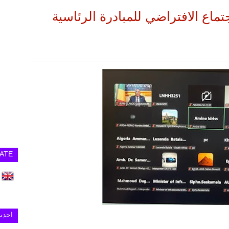
تماع الافتراضي للمبادرة الرئاسية
ATE
احدث