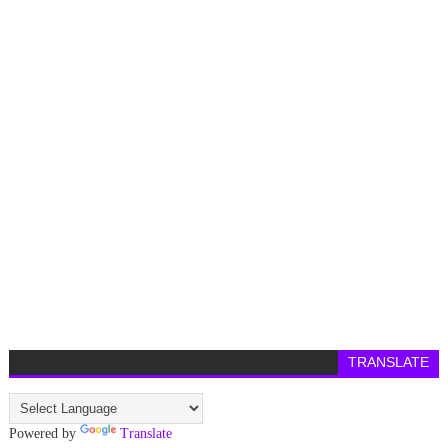
TRANSLATE
Powered by
Translate