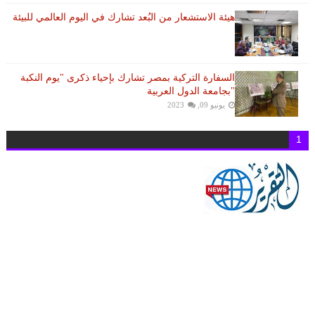
هيئة الاستشعار من البُعد تشارك في اليوم العالمي للبيئة
السفارة التركية بمصر تشارك بإحياء ذكرى "يوم النكبة
"بجامعة الدول العربية
يونيو 09, 2023
1