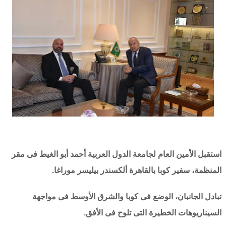
استقبل الأمين العام لجامعة الدول العربية أحمد أبو الغيط فى مقر
المنظمة، سفير كوبا بالقاهرة ألكسندر بيليسر موراغا.
تبادل الجانبان، الوضع فى كوبا والشرق الأوسط فى مواجهة
السيناريوهات الخطيرة التى تلوح فى الأفق.