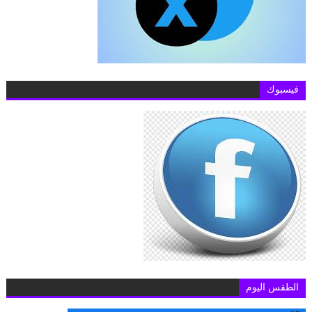
فيسبوك
الطقس اليوم