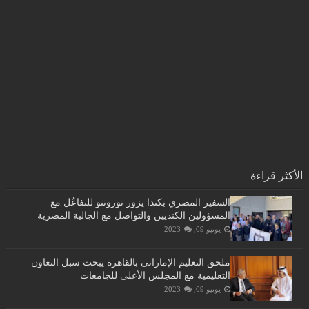
الأكثر قراءة
السفير المصري بكندا يزور تورونتو للتفاعُل مع
المسؤولين الكنديين والتواصل مع الجالية المصرية
يونيو 09, 2023
ملحق التعليم الإماراتى بالقاهرة يبحث سبل التعاون
التعليمية مع المجلس الأعلى للجامعات
يونيو 09, 2023