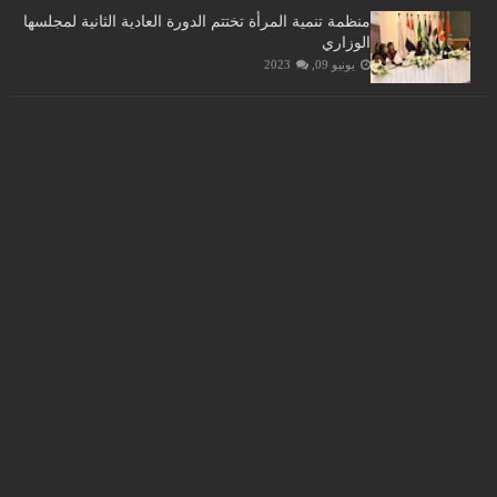
منظمة تنمية المرأة تختتم الدورة العادية الثانية لمجلسها
الوزاري
يونيو 09, 2023