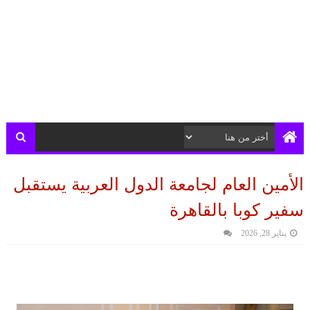
الأمين العام لجامعة الدول العربية يستقبل
سفير كوبا بالقاهرة
يناير 28, 2026