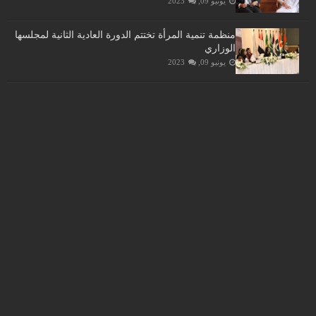
يونيو 09, 2023
منظمة تنمية المرأة تختتم الدورة العادية الثانية لمجلسها
الوزاري
يونيو 09, 2023