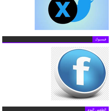
فيسبوك
الطقس اليوم