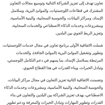
تعاون تهدف إلى تعزيز الشراكة الثنائية وتوسيع مجالات التعاون
المشترك في قطاعات اللوجستيات، والموانئ البرية، وسلاسل
الإمداد، ومراكز البيانات، والحوسبة السحابية، والبنية الأساسية،
ومشروعات وخدمات الذكاء الاصطناعي والخدمات السحابية،
وتعزيز الربط الجوي بين البلدين.
شملت الاتفاقية الأولى برنامج تعاون في مجال خدمات اللوجستيات،
وتطوير وتشغيل الموانئ البرية (الموانئ الجافة)، والخدمات
المرتبطة بسلاسل الإمداد، بما يسهم في دعم التكامل اللوجستي،
وتبادل الخبرات، وبناء القدرات في هذا القطاع الحيوي.
وتضمنت الاتفاقية الثانية تعزيز التعاون في مجال مراكز البيانات،
والحوسبة السحابية، والبنية الأساسية، ومشروعات وخدمات الذكاء
الاصطناعي، بهدف تعزيز الشراكة بين البلدين والتعاون في بناء
القدرات وتطوير المهارات وتبادل الخبرات والمعرفة ودعم تطوير