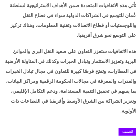
تأتي هذه الاتفاقيات المتعددة ضمن الأهداف الاستراتيجية لسلطنة
عُمان للتوسع في الشراكات الدولية سواء في قطاع النقل
واللوجستيات أو قطاع الاتصالات وتقنية المعلومات، وهناك تركيز
على التوسع نحو شرق أفريقيا.
هذه الاتفاقيات ستعزز التعاون على صعيد النقل البري والموانئ
البرية وتعزيز الاستثمار وتبادل الخبرات وكذلك في المناولة الأرضية
في المطارات، وتفتح فرصًا كبيرة للتعاون في مجال تبادل الخبرات
والقدرات والمعرفة في مجالات الحكومة الرقمية ومراكز البيانات،
بما يسهم في تحقيق التنمية المستدامة، ودعم التكامل الإقليمي،
وتعزيز الشراكة بين الشرق الأوسط وأفريقيا في القطاعات ذات
الأولوية.
التصنيف: