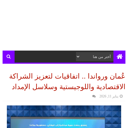
عُمان ورواندا .. اتفاقيات لتعزيز الشراكة
الاقتصادية واللوجيستية وسلاسل الإمداد
يناير 11, 2026