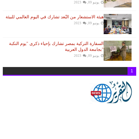
يونيو 09, 2023
هيئة الاستشعار من البُعد تشارك في اليوم العالمي للبيئة
يونيو 09, 2023
السفارة التركية بمصر تشارك بإحياء ذكرى "يوم النكبة
"بجامعة الدول العربية
يونيو 09, 2023
1