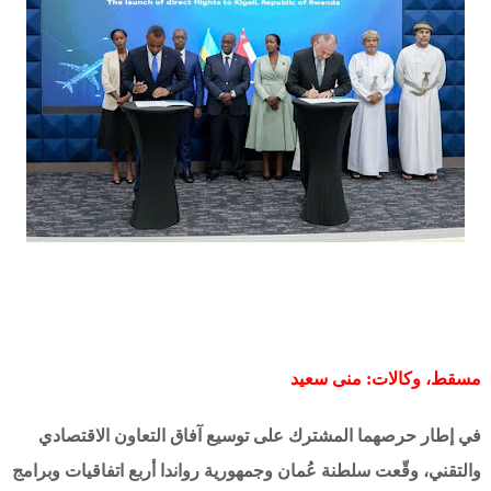
مسقط، وكالات: منى سعيد
في إطار حرصهما المشترك على توسيع آفاق التعاون الاقتصادي
والتقني، وقّعت سلطنة عُمان وجمهورية رواندا أربع اتفاقيات وبرامج