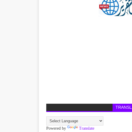
TRANSL
Powered by
Translate