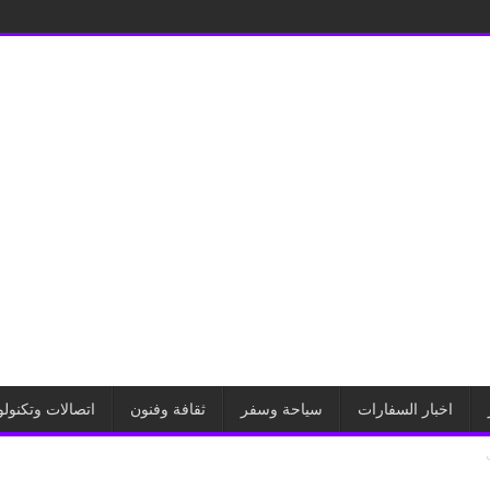
اخبار السفارات
سياحة وسفر
ثقافة وفنون
اتصالات وتكنولو