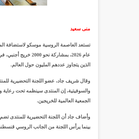
منى سعيد
تستعد العاصمة الروسية موسكو لاستضافة المن
عام 2026، بمشاركة نحو
الذين يتجاوز عددهم المليون حول العالم.
وقال شريف جاد، عضو اللجنة التحضيرية للمن
والسوفيتية، إن المنتدى سينظمه تحت رعاية وزا
الجمعية العالمية للخريجين.
بينما يرأس اللجنة من الجانب الروسي قنسطنط