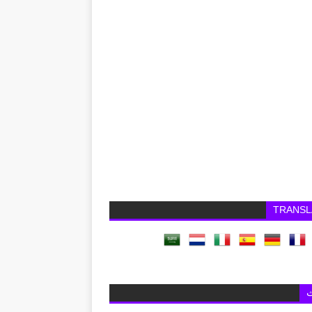
TRANSL