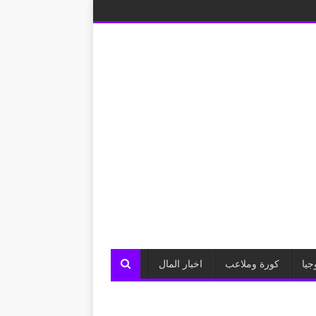
جيا
كورة وملاعب
اخبار المال