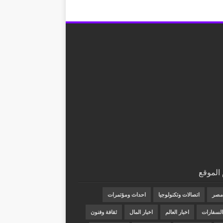
الموقع
 مصر
اتصالات وتكنولوجيا
احداث ومؤتمرات
 السفارات
اخبار العالم
اخبار المال
ثقافة وفنون