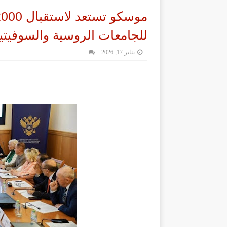
للجامعات الروسية والسوفيتية 26
يناير 17, 2026